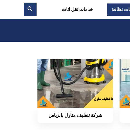
ت نظافة
خدمات نقل اثاث
بحث
عن
شركة تنظيف منازل بالرياض