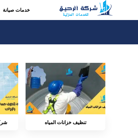
التجاوز
خدمات صيانة
إلى
المحتوى
تنظيف خزانات المياه
شرك