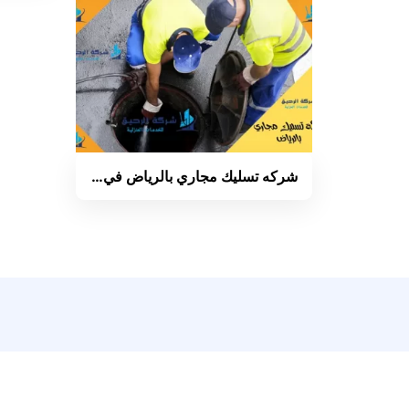
شركه تسليك مجاري بالرياض في…