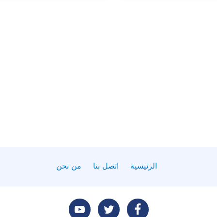
الرئيسية
اتصل بنا
من نحن
تابعنا
تابعنا
تابعنا