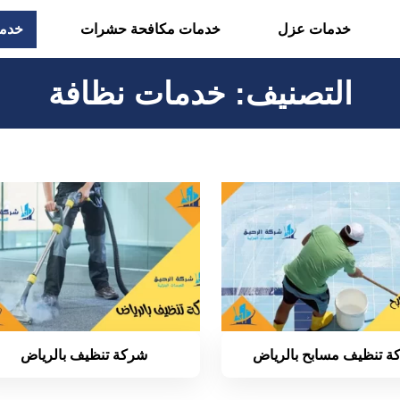
خدمات عزل
خدمات مكافحة حشرات
خدما
التصنيف:
خدمات نظافة
ة تنظيف مسابح بالرياض
شركة تنظيف بالرياض