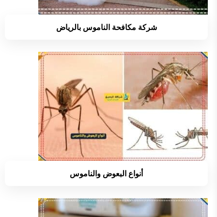
شركة مكافحة الناموس بالرياض
أنواع البعوض والناموس