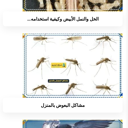
الخل والنمل الأبيض وكيفية استخدامه…
مشاكل البعوض بالمنزل