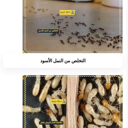
التخلص من النمل الأسود