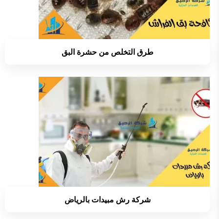
طرق التخلص من حشرة البق
شركة رش مبيدات بالرياض