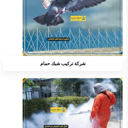
شركة تركيب شبك حمام