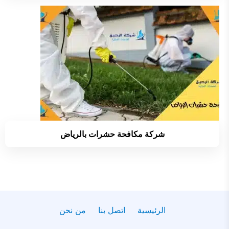
شركة مكافحة حشرات بالرياض
الرئيسية
اتصل بنا
من نحن