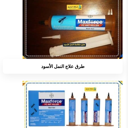
طرق علاج النمل الأسود