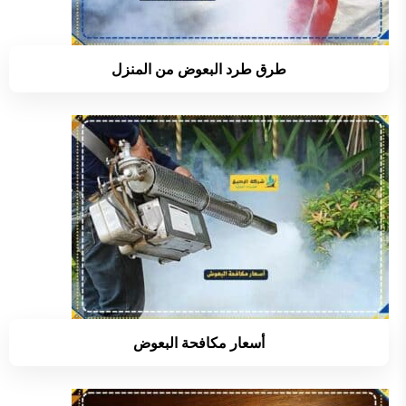
طرق طرد البعوض من المنزل
أسعار مكافحة البعوض