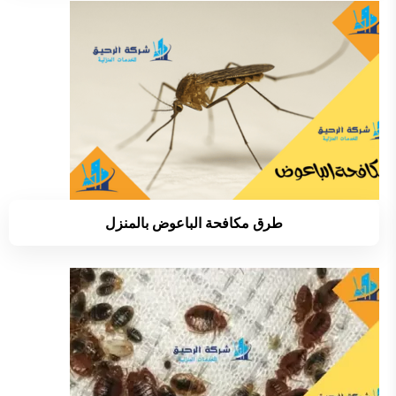
طرق مكافحة الباعوض بالمنزل