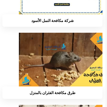
شركة مكافحة النمل الأسود
طرق مكافحة الفئران بالمنزل