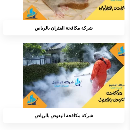
شركة مكافحة الفئران بالرياض
شركة مكافحة البعوض بالرياض