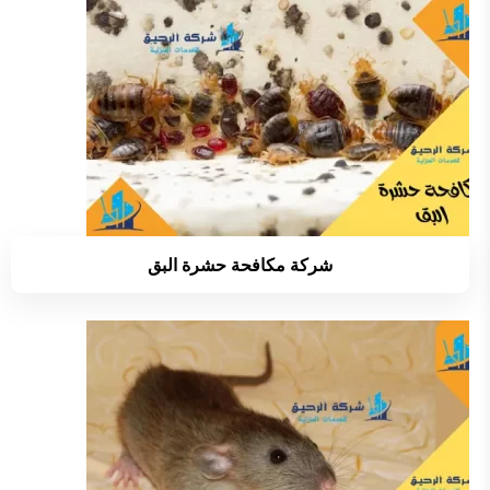
شركة مكافحة حشرة البق