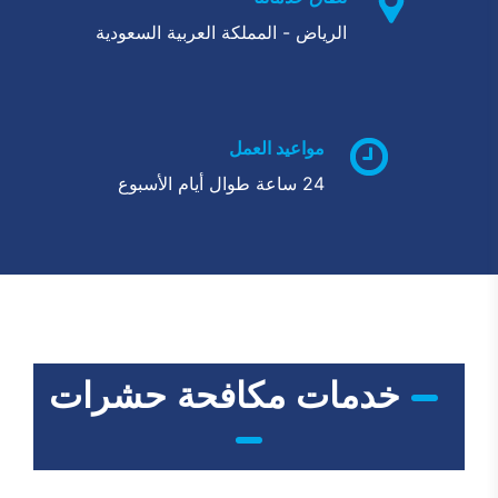
الرياض - المملكة العربية السعودية
مواعيد العمل
24 ساعة طوال أيام الأسبوع
خدمات مكافحة حشرات