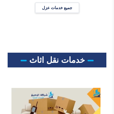
جميع خدمات عزل
خدمات نقل اثاث