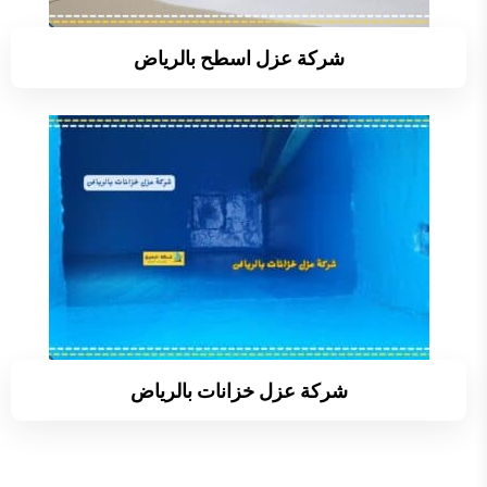
شركة عزل اسطح بالرياض
شركة عزل خزانات بالرياض