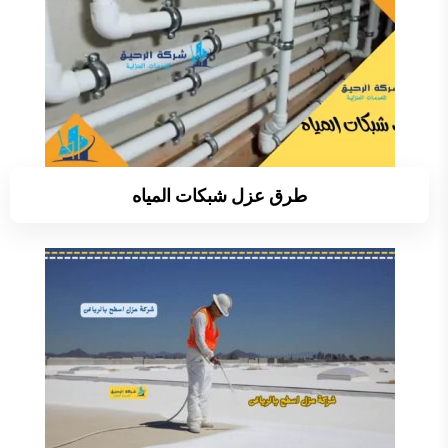
طرق عزل شبكات المياه