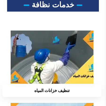
خدمات نظافة
تنظيف خزانات المياه