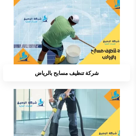
شركة تنظيف مسابح بالرياض