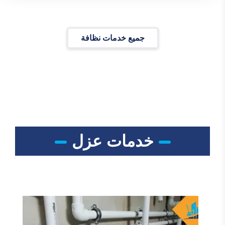
جميع خدمات نظافة
خدمات عزل