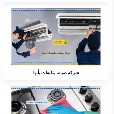
شركة صيانة مكيفات بأبها