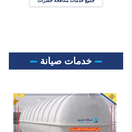
جميع خدمات مكافحة حشرات
خدمات صيانة