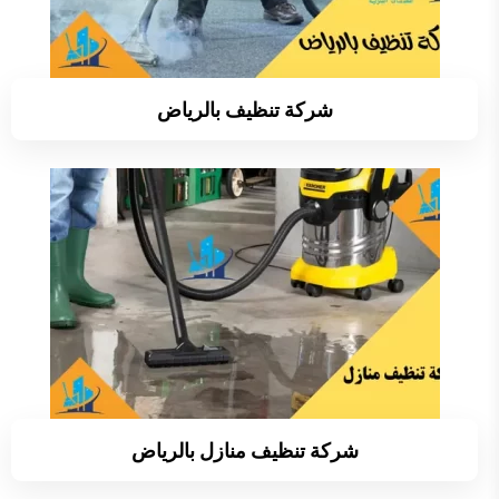
شركة تنظيف بالرياض
شركة تنظيف منازل بالرياض