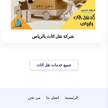
شركة نقل اثاث بالرياض
جميع خدمات نقل اثاث
الرئيسية
اتصل بنا
من نحن