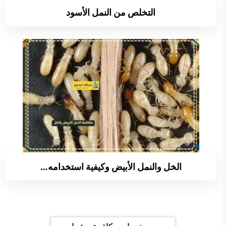
التخلص من النمل الأسود
الخل والنمل الأبيض وكيفية استخدامه…