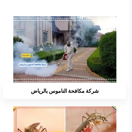
شركة مكافحة الناموس بالرياض