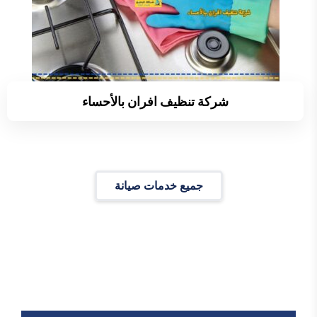
شركة تنظيف افران بالأحساء
جميع خدمات صيانة