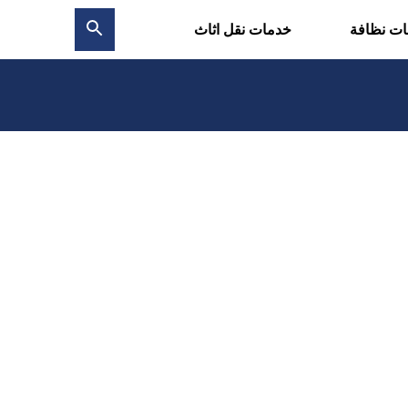
ت نظافة
خدمات نقل اثاث
بحث
عن