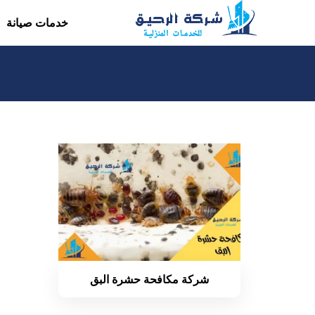
التجاوز
خدمات صيانة
إلى
المحتوى
شركة مكافحة حشرة البق