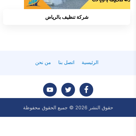
شركة تنظيف بالرياض
الرئيسية
اتصل بنا
من نحن
تابعنا
تابعنا
تابعنا
حقوق النشر 2026 © جميع الحقوق محفوظة
على
على
على
فيسبوك
تويتر
يوتيوب