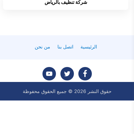
شركة تنظيف بالرياض
الرئيسية
اتصل بنا
من نحن
تابعنا
تابعنا
تابعنا
حقوق النشر 2026 © جميع الحقوق محفوظة
على
على
على
فيسبوك
تويتر
يوتيوب