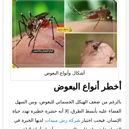
أشكال وأنواع البعوض
أخطر أنواع البعوض
بالرغم من ضعف الهيكل الجسماني للبعوض، ومن السهل
القضاء عليه بأبسط الطرق، إلا أنه حشرة خطيرة تهدد حياة
الإنسان. فيجب اختيار
شركة رش مبيدات
لديها الخبرة في