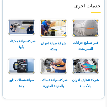
خدمات اخرى
شركة صيانة مكيفات
فني تصليح خزانات
شركة صيانة افران
بأبها
الفيبر بجدة
بمكة
شركة تنظيف افران
شركة صيانة غسالات
صيانة غسالات دايو
بالأحساء
بالمدينة المنورة
جدة