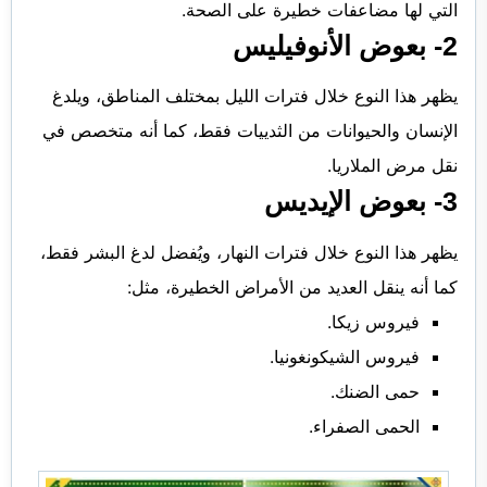
التي لها مضاعفات خطيرة على الصحة.
2- بعوض الأنوفيليس
يظهر هذا النوع خلال فترات الليل بمختلف المناطق، ويلدغ
الإنسان والحيوانات من الثدييات فقط، كما أنه متخصص في
نقل مرض الملاريا.
3- بعوض الإيديس
يظهر هذا النوع خلال فترات النهار، ويُفضل لدغ البشر فقط،
كما أنه ينقل العديد من الأمراض الخطيرة، مثل:
فيروس زيكا.
فيروس الشيكونغونيا.
حمى الضنك.
الحمى الصفراء.