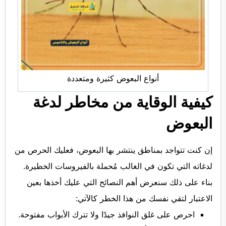
أنواع البعوض كثيرة ومتعددة
كيفية الوقاية من مخاطر لدغة
البعوض
إن كنت تتواجد بمناطق ينتشر بها البعوض، فعليك الحرص من
لدغاته التي تكون في الغالب مُحملة بالفيروسات الخطيرة.
بناء على ذلك سنعرض أهم النصائح التي عليك أخذها بعين
الاعتبار لتقي نفسك من هذا الخطر كالآتي:
احرص على غلق النوافذ جيدًا ولا تترك الأبواب مفتوحة.