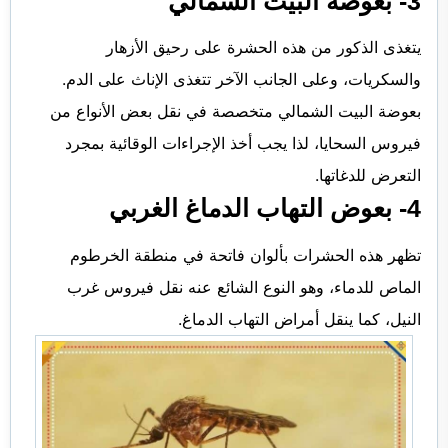
3- بعوضة البيت الشمالي
يتغذى الذكور من هذه الحشرة على رحيق الأزهار
والسكريات، وعلى الجانب الآخر تتغذى الإناث على الدم.
بعوضة البيت الشمالي متخصصة في نقل بعض الأنواع من
فيروس السحايا، لذا يجب أخذ الإجراءات الوقائية بمجرد
التعرض للدغاتها.
4- بعوض التهاب الدماغ الغربي
تظهر هذه الحشرات بألوان فاتحة في منطقة الخرطوم
الماص للدماء، وهو النوع الشائع عنه نقل فيروس غرب
النيل، كما ينقل أمراض التهاب الدماغ.