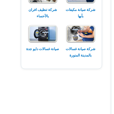
شركة صيانة مكيفات
شركة تنظيف افران
بأبها
بالأحساء
شركة صيانة غسالات
صيانة غسالات دايو جدة
بالمدينة المنورة