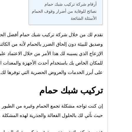
أرقام شركة تركيب شبك حمام
نصائح للوقاية من أضرار وقوف الحمام
الأسئلة الشائعة
نقدم لك من خلال شركة تركيب شبك حمام أفضل الحلو
وصديق للبيئة دون إلحاق الضرر بالحمام لأنه من الكائ
الإزعاج الذي يسببه لك هذا الأمر من خلال الاعتماد 
للمكان الخاص بك باستخدام أحدث الأجهزة والمعدات التي
على أبرز الخدمات والعروض الحصرية التي نوفرها لك.
تركيب شبك حمام
إن كنت تواجه مشكلة تجمع الحمام وغيره من الطيور على
حيث نأتي لك بالحلول الفعالة والجذرية لهذه المشك