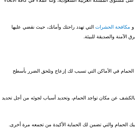
مستوى المملكة العربية السعودية، ولنا عملاء في كافة الأنحاء
 و
مكافحة الحشرات
التي تهدد راحتك وأمانك، حيث نقضي عليها
 الآمنة والصديقة للبيئة.
الحمام في الأماكن التي تسبب لك إزعاج وتلحق الضرر بأسطح
لكشف عن مكان تواجد الحمام، وتحديد أسباب لجوئه من أجل تحديد
ن شبك الحمام والتي تضمن لك الحماية الأكيدة من تجمعه مرة أخرى.