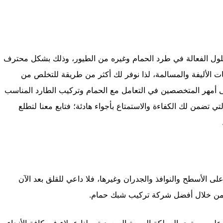
ل الفعالة في طرد الحمام وغيره من الطيور، وذلك بشكل محترف
نات الأليفة والمسالمة، لذا نوفر لك أكثر من طريقة للتخلص من
على أمهر المتخصصين في التعامل مع الحمام وتركيب الطارد المناسب
 تضمن لك الكفاءة والاستمتاع بأجواء هادئة؛ فتابع معنا لتطلع
 الأسطح والنوافذ والجدران وغيرها، فلا داعي للقلق بعد الآن
لة من خلال أفضل شركة تركيب شبك حمام.