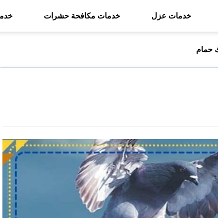
خدمات عزل
خدمات مكافحة حشرات
خدما
 حمام