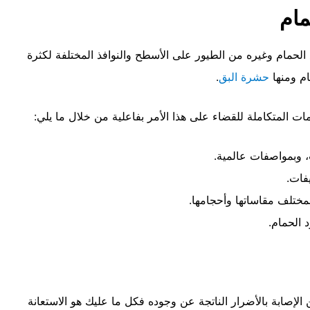
ام
لحمام وغيره من الطيور على الأسطح والنوافذ المختلفة لكثرة
ام ومنها
حشرة البق
.
ت المتكاملة للقضاء على هذا الأمر بفاعلية من خلال ما يلي:
، وبمواصفات عالمية.
فات.
تلف مقاساتها وأحجامها.
الحمام.
إصابة بالأضرار الناتجة عن وجوده فكل ما عليك هو الاستعانة