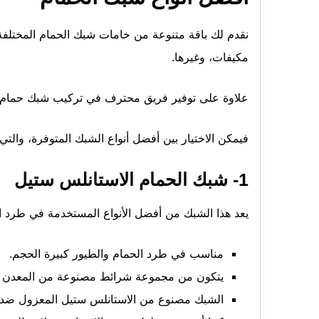
نقدم لك باقة متنوعة من خامات شبك الحمام المختلفة ا
مكيفات، وغيرها.
علاوة على توفير فريق محترف في تركيب شبك حمام باس
فيمكن الاختيار بين أفضل أنواع الشبك المتوفرة، والتي 
1- شبك الحمام الاستانلس ستيل
يعد هذا الشبك من أفضل الأنواع المستخدمة في طرد ا
مناسب في طرد الحمام والطيور كبيرة الحجم.
يتكون من مجموعة شرائط مصنوعة من المعدن كما
الشبك مصنوع من الاستانلس ستيل المعزول ضد ال