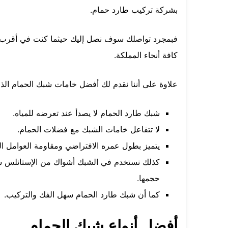
بشركة تركيب طارد حمام.
فبمجرد تواصلك سوف نصل إليك حيثما كنت في أقرب 
كافة أنحاء المملكة.
علاوة على أننا نقدم لك أفضل خامات شبك الحمام الذي
شبك طارد الحمام لا يصدأ عند تعرضه للمياه.
لا تتفاعل خامات الشبك مع فضلات الحمام.
يتميز بطول عمره الافتراضي ومقاومة العوامل الج
كذلك نستخدم في الشبك أشواك من الإستانلس ست
حجمها.
كما أن شبك طارد الحمام سهل الفك والتركيب.
أفضل أنواع شبك الحمام