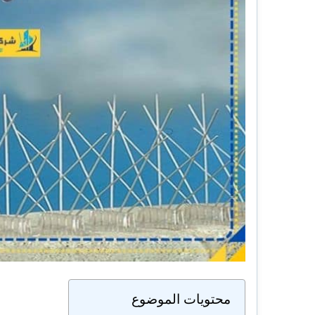
محتويات الموضوع