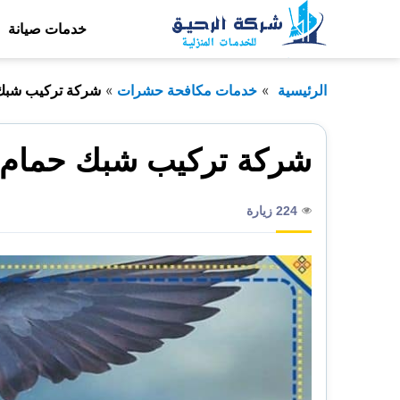
التجاوز
خدمات صيانة
إلى
المحتوى
الرئيسية
خدمات مكافحة حشرات
شركة تركيب شبك
شركة تركيب شبك حمام
224 زيارة