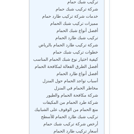
تركيب شبك حمام
شركة تركيب شبك حمام
خدمات شركة تركيب طارد حمام
مميزات تركيب شبك الحمام
أفضل أنواع شبك الحمام
تركيب شبك طارد الحمام
شركة تركيب طارد الحمام بالرياض
خطوات تركيب شبك حمام
كيفية اختيار نوع شبك الحمام المناسب
أفضل الطرق الفعالة لمكافحة الحمام
أفضل أنواع طارد الحمام
أسباب تواجد الحمام حول المنزل
مخاطر الحمام في المنزل
شركة مكافحة الحمام والطيور
شركة طرد الحمام من المكيفات
منع الحمام من الوقوف على الشبابيك
تركيب شبك طارد الحمام للأسطح
أرخص شركة تركيب شبك حمام
أسعار تركيب طارد الحمام