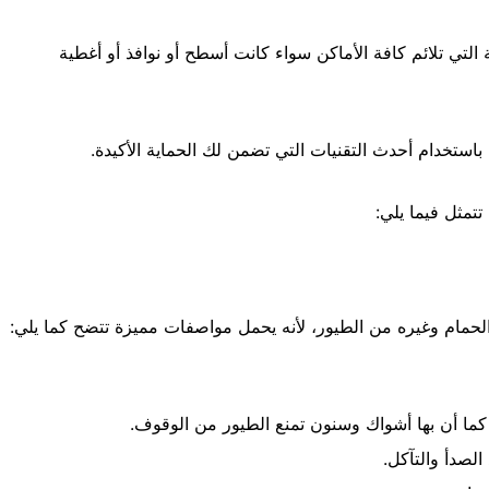
لتي تلائم كافة الأماكن سواء كانت أسطح أو نوافذ أو أغطية
تخدام أحدث التقنيات التي تضمن لك الحماية الأكيدة.
تتمثل فيما يلي:
لحمام وغيره من الطيور، لأنه يحمل مواصفات مميزة تتضح كما يلي:
 أن بها أشواك وسنون تمنع الطيور من الوقوف.
صدأ والتآكل.