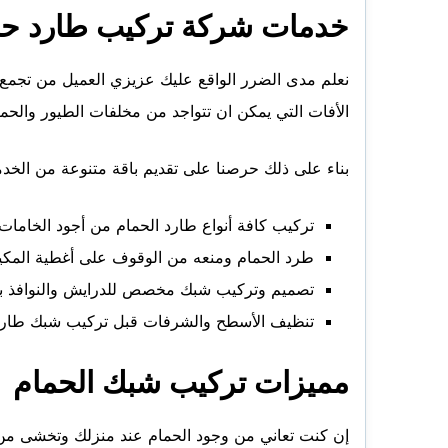
خدمات شركة تركيب طارد حم
نعلم مدى الضرر الواقع عليك عزيزي العميل من تجمع ا
الأفات التي يمكن ان تتواجد من مخلفات الطيور والحم
بناء على ذلك حرصنا على تقديم باقة متنوعة من الخدما
تركيب كافة أنواع طارد الحمام من أجود الخامات
طرد الحمام ومنعه من الوقوف على أغطية المكي
تصميم وتركيب شبك مخصص للدرايش والنوافذ بمخ
تنظيف الأسطح والشرفات قبل تركيب شبك طارد 
مميزات تركيب شبك الحمام
إن كنت تعاني من وجود الحمام عند منزلك وتخشى من ال