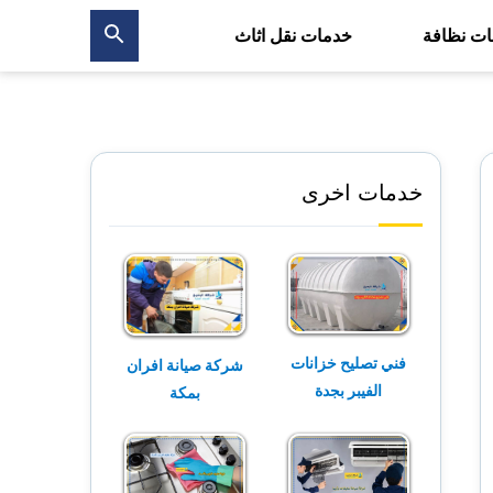
ت نظافة
خدمات نقل اثاث
بحث
عن
خدمات اخرى
فني تصليح خزانات
شركة صيانة افران
الفيبر بجدة
بمكة