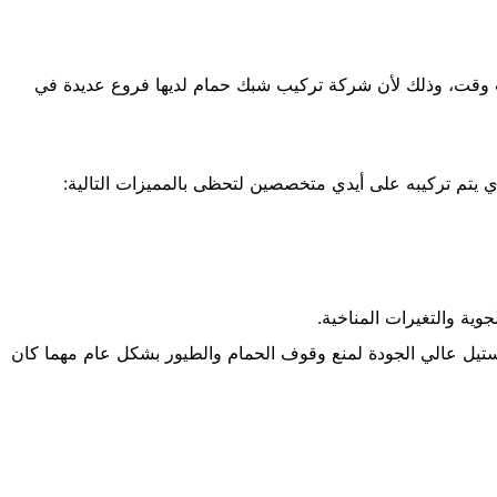
وقت، وذلك لأن شركة تركيب شبك حمام لديها فروع عديدة في
 يتم تركيبه على أيدي متخصصين لتحظى بالمميزات التالية:
وية والتغيرات المناخية.
يل عالي الجودة لمنع وقوف الحمام والطيور بشكل عام مهما كان