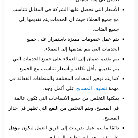
الأسعار التي تحصل عليها الشركة في المقابل تتناسب
مع جميع العملاء حيث أن الخدمات يتم تقديمها إلى
جميع الفئات.
يتم عمل خصومات مميزة باستمرار على جميع
الخدمات التي يتم تقديمها إلى العملاء.
يتم تقديم ضمان إلى العملاء على جميع الخدمات التي
يتم تقديمها بأقل تكلفة وبأسعار تتناسب مع الجميع.
كما يتم توفير المعدات المختلفة والمنظفات الفعالة في
مهمة
تنظيف المسابح
على أكمل وجه.
يمكنها التخلص من جميع الاتساخات التي تكون عالقة
في المسبح، ويتم التخلص من البقع التي تظهر في جدار
المسبح.
دائمًا ما يتم عمل تدريبات إلى فريق العمل ليكون مؤهل
على تقديم خدمات تنظيف المسابح.