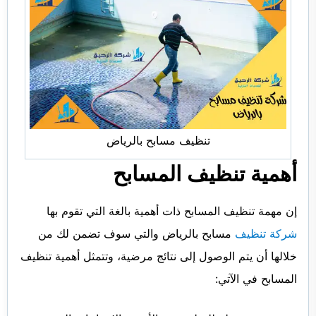
تنظيف مسابح بالرياض
أهمية تنظيف المسابح
إن مهمة تنظيف المسابح ذات أهمية بالغة التي تقوم بها
شركة تنظيف
مسابح بالرياض والتي سوف تضمن لك من
خلالها أن يتم الوصول إلى نتائج مرضية، وتتمثل أهمية تنظيف
المسابح في الآتي: