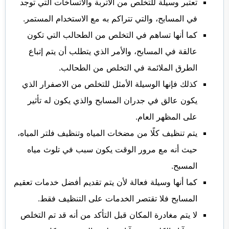
تعتبر وسيلة للتخلص من الأتربة والاتساخات التي توجد
في المسابح، والتي تتراكم به مع الاستخدام المستمر.
كما أنها تساهم في التخلص من الطحالب التي تكون
عالقة في المسابح، والأمر الذي يتطلب أن يتم إتباع
الطرق الملائمة في التخلص من الطحالب.
كذلك فإنها الوسيلة الأمثل للتخلص من الاصفرار الذي
يكون عالق في جدران المسابح والذي يكون له تأثير
على المظهر العام.
يتم تنظيف كلًا من مضخات المياه وتنظيف فلتر المياه،
حيث أنه مع مرور الوقت يكون سبب في تلوث مياه
المسبح.
كما أنها وسيلة فعالة لأن يتم تقديم أفضل خدمات تعقيم
المسابح فلا تقتصر الخدمات على التنظيف فقط.
لا يتم مغادرة المكان قبل التأكد من أنه قد تم التخلص