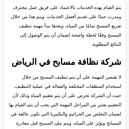
يتم القيام بهذه الخدمات بالاعتماد على فريق عمل محترف
ومدرب جيدًا على تقديم أفضل الخدمات، ويتم هذا من خلال
تفريغ المسبح تمامًا من المياه، وبعدها تبدأ مهمة تنظيف
المسبح وفقًا لخطة واضحة لضمان أن يتم الوصول إلى
النتائج المطلوبة.
شركة نظافة مسابح في الرياض
لا تقتصر المهمة على أن يتم تنظيف المسبح من خلال
استخدام المنظفات المختلفة والفعالة في عملية التنظيف،
حيث أن الشركة تحرص على أن يتم تعقيم المياه وذلك لأن
التعقيم يعتبر من المراحل المهمة التي يجب أن يتم القيام بها
لضمان التخلص من الجراثيم والبكتيريا التي تكون عالقة في
المسابح وتؤثر على المياه، ويتم ملئ المسبح قبل مغادرة