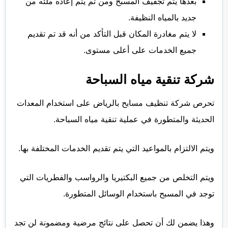
بعدها يتم تجفيف المسبح ومن ثم يتم إعاده ملئه من
جديد بالمياه النظيفة.
لا يتم مغادرة المكان قبل التأكد من أنه قد تم تقديم
جميع الخدمات على أعلى مستوى.
شركة تنقية مياه السباحة
تحرص شركة تنظيف مسابح بالرياض على استخدام المعدات
الحديثة والمتطورة في عملية تنقية مياه السباحة.
ويتم الالتزام بالمواعيد التي يتم تقديم الخدمات المختلفة بها.
ويتم التخلص من جميع البكتيريا والرواسب والفطريات التي
توجد في المسبح باستخدام الوسائل المتطورة.
وهذا يضمن لك أن تحصل على نتائج مرضية ومضمونة لن تجد