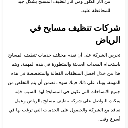
من آثار الكلور ومن آثار تنظيف المسبح بشكل جيد
للمحافظة عليه.
شركات تنظيف مسابح في
الرياض
تحرص الشركة على أن تقدم مختلف خدمات تنظيف المسابح
باستخدام المعدات الحديثة والمتطورة في هذه المهمة، ويتم
هذا من خلال افضل المنظفات الفعالة والمتخصصة في هذه
المهمة، وبناء على ذلك فإنك سوف تضمن أن يتم التخلص من
جميع الاتساخات التي تكون في المسابح؛ لهذا السبب فإنه
يمكنك التواصل على شركة تنظيف مسابح بالرياض وعمل
تعاقد مع الشركة والحصول على الخدمات التي ترغب بها في
أسرع وقت.