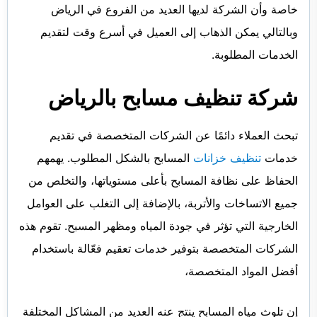
خاصة وأن الشركة لديها العديد من الفروع في الرياض
وبالتالي يمكن الذهاب إلى العميل في أسرع وقت لتقديم
الخدمات المطلوبة.
شركة تنظيف مسابح بالرياض
تبحث العملاء دائمًا عن الشركات المتخصصة في تقديم
خدمات
تنظيف خزانات
المسابح بالشكل المطلوب. يهمهم
الحفاظ على نظافة المسابح بأعلى مستوياتها، والتخلص من
جميع الاتساخات والأتربة، بالإضافة إلى التغلب على العوامل
الخارجية التي تؤثر في جودة المياه ومظهر المسبح. تقوم هذه
الشركات المتخصصة بتوفير خدمات تعقيم فعّالة باستخدام
أفضل المواد المتخصصة،
إن تلوث مياه المسابح ينتج عنه العديد من المشاكل المختلفة