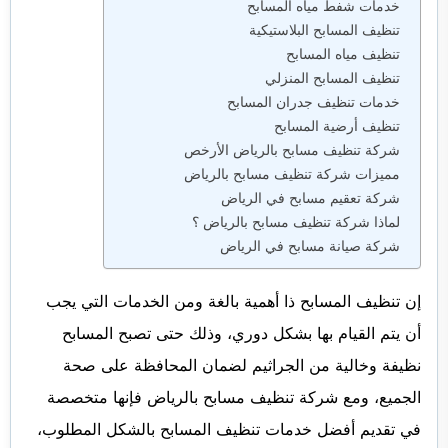
خدمات شفط مياه المسابح
تنظيف المسابح البلاستيكية
تنظيف مياه المسابح
تنظيف المسابح المنزلي
خدمات تنظيف جدران المسابح
تنظيف أرضية المسابح
شركة تنظيف مسابح بالرياض الأرخص
مميزات شركة تنظيف مسابح بالرياض
شركة تعقيم مسابح في الرياض
لماذا شركة تنظيف مسابح بالرياض ؟
شركة صيانة مسابح في الرياض
إن تنظيف المسابح ذا أهمية بالغة ومن الخدمات التي يجب
أن يتم القيام بها بشكل دوري، وذلك حتى تصبح المسابح
نظيفة وخالية من الجراثيم لضمان المحافظة على صحة
الجميع، ومع شركة تنظيف مسابح بالرياض فإنها متخصصة
في تقديم أفضل خدمات تنظيف المسابح بالشكل المطلوب،