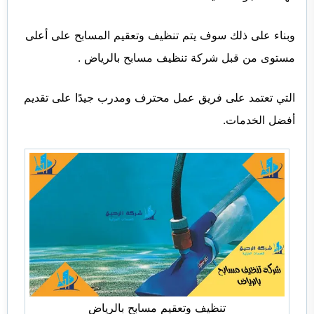
وبناء على ذلك سوف يتم تنظيف وتعقيم المسابح على أعلى
مستوى من قبل شركة تنظيف مسابح بالرياض .
التي تعتمد على فريق عمل محترف ومدرب جيدًا على تقديم
أفضل الخدمات.
تنظيف وتعقيم مسابح بالرياض