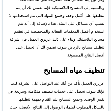
وبالنسبة إلى المسابح البلاستيكية فإننا نضمن لك أن يتم
تنظيفها على أكمل وجه، وجميع المواد التي يتم استخدامها لا
تسبب أي مشاكل على البيئة، هذا بالإضافة إلى أنه يتم
استخدام أفضل المعقمات الفعالة والمتخصصة في تعقيم
مسابح البلاستيك، وبناء على ذلك عزيزي العميل فإن شركة
تنظيف مسابح بالرياض سوف تضمن لك أن تحصل على
أفضل النتائج المضمونة.
تنظيف مياه المسابح
عزيزي العميل تأكد من أنك عند التواصل على الشركة لدينا
فإنك سوف تحصل على خدمات تنظيف متكاملة وسريعة في
نفس الوقت. وجميع المسابح يتم القيام بمهمة تنظيفها
بالشكل المطلوب لضمان الوصول إلى النتائج الأفضل، حيث