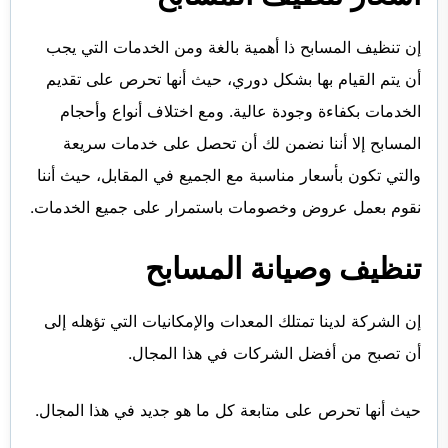
إن تنظيف المسابح ذا أهمية بالغة ومن الخدمات التي يجب
أن يتم القيام بها بشكل دوري، حيث أنها تحرص على تقديم
الخدمات بكفاءة وجودة عالية. ومع اختلاف أنواع وأحجام
المسابح إلا أننا نضمن لك أن تحصل على خدمات سريعة
والتي تكون بأسعار مناسبة مع الجميع في المقابل، حيث أننا
نقوم بعمل عروض وخصومات باستمرار على جميع الخدمات.
تنظيف وصيانة المسابح
إن الشركة لدينا تمتلك المعدات والإمكانيات التي تؤهله إلى
أن تصبح من أفضل الشركات في هذا المجال.
حيث أنها تحرص على متابعة كل ما هو جديد في هذا المجال.