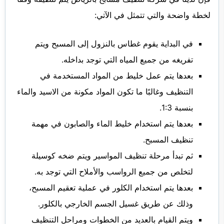
لخطة واضحة والتي تتمثل في الآتي:
في البداية يقوم غطاس بالنزول إلى المسبح ويتم
تفريغه من جميع المياه التي توجد بداخله.
بعدها يتم عمل خليط من المواد المستخدمة في
التنظيف وغالبًا ما تكون المواد مكونة من الاسيد والماء
بنسبة 1:3.
بعدها يتم استخدام خليط الماء والصابون في مهمة
تنظيف المسبح.
ثم تبدأ مرحلة تنظيف المواسير ويتم ضخه كوسيلة
لتخلص من جميع الرواسب والأملاح التي توجد به.
بعدها يتم استخدام الكلور في عملية تعقيم المسبح،
وذلك عن طريق غسيل الجسم الخارجي بالكلور.
ويتم القيام بالعديد من الخطوات ومراحل التنظيف