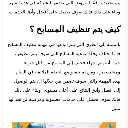
يتم تحديده وفقًا للعروض التي تقدمها الشركة في هذه الفترة
وبناء على ذلك فإنك سوف تحصل على أفضل وأدق الخدمات.
كيف يتم تنظيف المسابح ؟
بالنسبة إلى الطرق التي يتم إتباعها في مهمة تنظيف المسابح
فإنها تختلف وفقًا لنوعية المسابح التي سوف يتم تنظيفها،
حيث أنه يتم إجراء فحص إلى المسبح من قبل خبراء
ومتخصصين، ومن ثم يتم وضع الخطة الملائمة في القيام
بهذه المهمة والتي سوف تضمن من خلالها أن يتم الوصول
إلى أفضل وأدق النتائج على أعلى مستوى، وبناء على ذلك
فإنك سوف تحصل على خدمات مضمونة ومرضية لن تجد لها
مثيل.