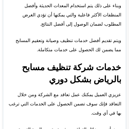
وبناء على ذلك يتم استخدام المعدات الحديثة وأفضل
المنظفات الأكثر فاعلية والتي يمكنها أن تؤدي الغرض
المطلوب لضمان الوصول إلى أفضل النتائج.
ويتم تقديم أفضل خدمات تنظيف وصيانة وتعقيم المسابح
مما يضمن لك الحصول على خدمات متكاملة.
خدمات شركة تنظيف مسابح
بالرياض بشكل دوري
عزيزي العميل يمكنك عمل تعاقد مع الشركة ومن خلال
التعاقد فإنك سوف تضمن الحصول على الخدمات التي ترغب
بها في أي وقت.