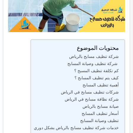
محتويات الموضوع
شركة تنظيف مسابح بالرياض
شركة تنظيف وصيانة المسابح
كم تكلفة تنظيف المسبح ؟
كيف يتم تنظيف المسابح ؟
أهمية تنظيف المسابح
شركات تنظيف مسابح في الرياض
شركة نظافة مسابح في الرياض
صيانة مسابح بالرياض
أسعار تنظيف المسابح
تنظيف وصيانة المسابح
خدمات شركة تنظيف مسابح بالرياض بشكل دوري