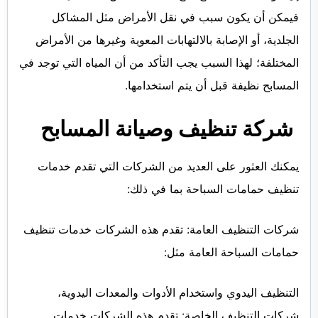
فيمكن أن يكون سبب في نقل الأمراض مثل المشاكل
الجلدية، أو الإصابة بالالتهابات المعوية وغيرها من الأمراض
المختلفة؛ لهذا السبب يجب التأكد من أن المياه التي توجد في
المسابح نظيفة قبل أن يتم استخدامها.
شركة تنظيف وصيانة المسابح
يمكنك العثور على العديد من الشركات التي تقدم خدمات
تنظيف حمامات السباحة بما في
ذلك:
شركات التنظيف العامة: تقدم هذه الشركات خدمات تنظيف
حمامات السباحة العامة مثل:
التنظيف اليدوي واستخدام الأدوات والمعدات اليدوية،
شركات التنظيف الخاصة: تقدم هذه الشركات خدمات