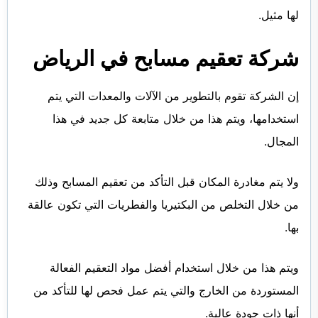
لها مثيل.
شركة تعقيم مسابح في الرياض
إن الشركة تقوم بالتطوير من الآلات والمعدات التي يتم
استخدامها، ويتم هذا من خلال متابعة كل جديد في هذا
المجال.
ولا يتم مغادرة المكان قبل التأكد من تعقيم المسابح وذلك
من خلال التخلص من البكتيريا والفطريات التي تكون عالقة
بها.
ويتم هذا من خلال استخدام أفضل مواد التعقيم الفعالة
المستوردة من الخارج والتي يتم عمل فحص لها للتأكد من
أنها ذات جودة عالية.