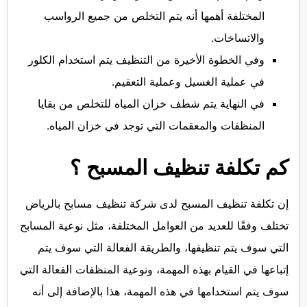
المختلفة أهمها أنه يتم التخلص من جميع الرواسب
والاتساخات.
وفي الخطوة الأخيرة من التنظيف يتم استخدام الكلور
في عملية الغسيل وعملية التعقيم.
في النهاية يتم شطف خزان المياه للتخلص من بقايا
المنظفات والمعقمات التي توجد في خزان المياه.
كم تكلفة تنظيف المسبح ؟
إن تكلفة تنظيف المسبح لدى شركة تنظيف مسابح بالرياض
تختلف وفقًا للعديد من العوامل المختلفة، مثل نوعية المسابح
التي سوف يتم تنظيفها، والطريقة الفعالة التي سوف يتم
إتباعها في القيام بهذه المهمة، ونوعية المنظفات الفعالة التي
سوف يتم استخدامها في هذه المهمة، هذا بالإضافة إلى أنه