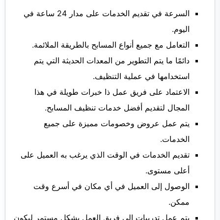
السرعة في تقديم الخدمات على مدار 24 ساعة في
اليوم.
التعامل مع جميع أنواع المسابح بالطريقة الملائمة.
دائمًا ما يتم التطوير من المعدات الحديثة التي يتم
استخدامها في عملية التنظيف.
الاعتماد على فريق عمل ذا خبرات طويلة في هذا
المجال لتقديم أفضل خدمات تنظيف المسابح.
يتم عمل عروض وخصومات مميزة على جميع
الخدمات.
تقديم الخدمات في الوقت الذي يرغب به العميل على
أعلى مستوى.
الوصول إلى العميل في أي مكان في أسرع وقت
ممكن.
يتم عمل تدريبات إلى فريق العمل بشكل مستمر ليكون