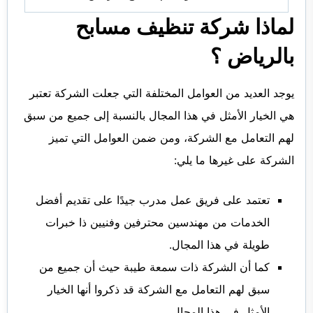
لماذا شركة تنظيف مسابح
بالرياض ؟
يوجد العديد من العوامل المختلفة التي جعلت الشركة تعتبر
هي الخيار الأمثل في هذا المجال بالنسبة إلى جميع من سبق
لهم التعامل مع الشركة، ومن ضمن العوامل التي تميز
الشركة على غيرها ما يلي:
تعتمد على فريق عمل مدرب جيدًا على تقديم أفضل
الخدمات من مهندسين محترفين وفنيين ذا خبرات
طويلة في هذا المجال.
كما أن الشركة ذات سمعة طيبة حيث أن جميع من
سبق لهم التعامل مع الشركة قد ذكروا أنها الخيار
الأمثل في هذا المجال.