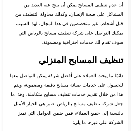
أن عدم تنظيف المسابح يمكن أن ينتج عنه العديد من
المشاكل على صحة الإنسان، وكذلك محاولة التنظيف من
قبل أشخاص غير متخصصين في هذا المجال، لهذا السبب
يمكنك التواصل على شركة تنظيف مسابح بالرياض التي
سوف تقدم لك خدمات احترافية ومضمونة.
تنظيف المسابح المنزلي
دائمًا ما يبحث العملاء على أفضل شركة يمكن التواصل معها
للحصول على خدمات صيانة مسابح دقيقة ومضمونة، ويتم
هذا من خلال تقديم خدمات تنظيف مسابح متكاملة، وهذا ما
جعل شركة تنظيف مسابح بالرياض تعتبر هي الخيار الأمثل
بالنسبة إلى جميع العملاء، فمن ضمن العوامل التي تميز
الشركة على غيرها ما يلي: