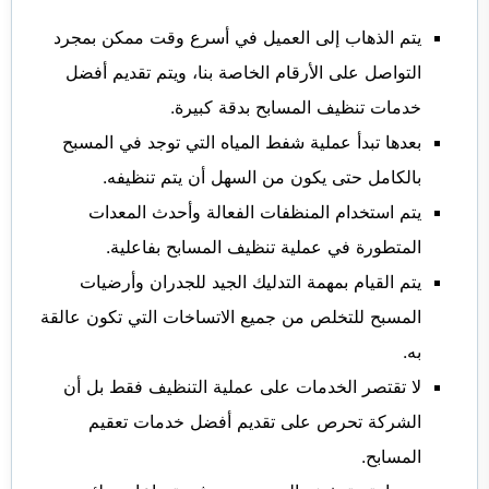
يتم الذهاب إلى العميل في أسرع وقت ممكن بمجرد
التواصل على الأرقام الخاصة بنا، ويتم تقديم أفضل
خدمات تنظيف المسابح بدقة كبيرة.
بعدها تبدأ عملية شفط المياه التي توجد في المسبح
بالكامل حتى يكون من السهل أن يتم تنظيفه.
يتم استخدام المنظفات الفعالة وأحدث المعدات
المتطورة في عملية تنظيف المسابح بفاعلية.
يتم القيام بمهمة التدليك الجيد للجدران وأرضيات
المسبح للتخلص من جميع الاتساخات التي تكون عالقة
به.
لا تقتصر الخدمات على عملية التنظيف فقط بل أن
الشركة تحرص على تقديم أفضل خدمات تعقيم
المسابح.