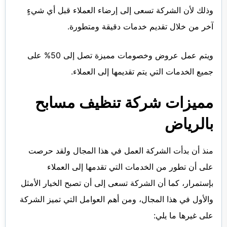
وذلك لأن الشركة تسعى إلى إرضاء العملاء قبل أي شيءٍ
آخر من خلال تقديم خدمات دقيقة ومتطورة.
ويتم عمل عروض وخصومات مميزة تصل إلى 50% على
جميع الخدمات التي يتم تقديمها إلى العملاء.
مميزات شركة تنظيف مسابح
بالرياض
منذ أن بدأت الشركة العمل في هذا المجال ولقد حرصت
على أن تطور من الخدمات التي تقدمها إلى العملاء
بإستمرار، كما أن الشركة تسعى إلى أن تصبح الخيار الأمثل
والأول في هذا المجال، ومن أهم العوامل التي تميز الشركة
على غيرها ما يلي: