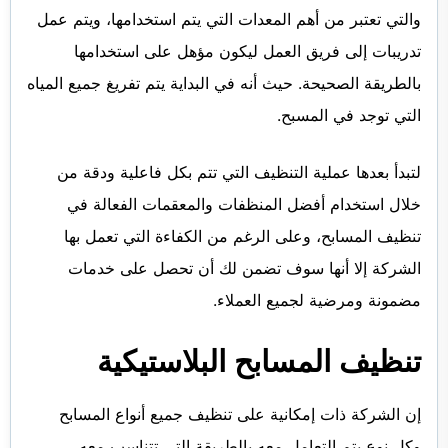
والتي تعتبر من أهم المعدات التي يتم استخدامها، ويتم عمل
تدريبات إلى فريق العمل ليكون مؤهل على استخدامها
بالطريقة الصحيحة. حيث أنه في البداية يتم تفريغ جميع المياه
التي توجد في المسبح.
لتبدأ بعدها عملية التنظيف التي تتم بكل فاعلية ودقة من
خلال استخدام أفضل المنظفات والمعقمات الفعالة في
تنظيف المسابح، وعلى الرغم من الكفاءة التي تعمل بها
الشركة إلا أنها سوف تضمن لك أن تحصل على خدمات
مضمونة ومرضية لجميع العملاء.
تنظيف المسابح البلاستيكية
إن الشركة ذات إمكانية على تنظيف جميع أنواع المسابح
وكل نوع يتم التعامل معه بالطريقة التي تتناسب معه،