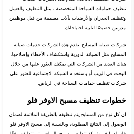
تنظيف حمامات السباحة المتخصصة ،
مثل التنظيف والغسل
وتنظيف الجدران والأرضيات بآلات مصممة من قبل موظفين
مدربين خصيصًا لتلبية احتياجاتك.
شركات صيانة المسابح: تقدم هذه الشركات خدمات صيانة
المسابح مثل الصيانة الدورية واستكشاف الأخطاء وإصلاحها،
هناك العديد من الشركات التي يمكنك العثور عليها من خلال
البحث في الويب أو باستخدام الشبكة الاجتماعية
للعثور على
شركات تنظيف حمامات السباحة في الرياض.
خطوات تنظيف مسبح الاوفر فلو
إن كل نوع من المسابح يتم تنظيفه بالطريقة الملائمة لضمان
الوصول إلى النتائج المطلوبة، وبالنسبة إلى مسبح الاوفر فلو
فإن لدينا في شركة تنظيف مسابح بالرياض يتم تنظيفه وفقًا