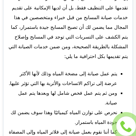
تقدمها على التنظيف فقط، بل أن لديها الإمكانية على تقديم
خدمات صيانة المسابح من قبل خبراء ومتخصصين في هذا
المجال مما يضمن لك أن تصبح المسابح جيدة باستمرار، كما
يتم الكشف على التسربات التي توجد في المسابح وإصلاح
المشكلة بالطريقة الصحيحة، ومن ضمن خدمات الصيانة التي
يتم تقديمها بكل احترافية ما يلي:
يتم عمل صيانة إلى مضخة المياه وذلك لأنها الأكثر
عرضة إلى تراكم الاتساخات والأتربة بها التي تؤثر عليها.
ومن ثم يتم عمل فحص شامل لها وبعدها يتم عمل
صيانة.
نحرص على توازن المياه كيميائيًا وهذا سوف يضمن لك
جودة المياه باستمرار.
كما أننا نقوم بعمل صيانة إلى فلاتر المياه وإلى المصفاة