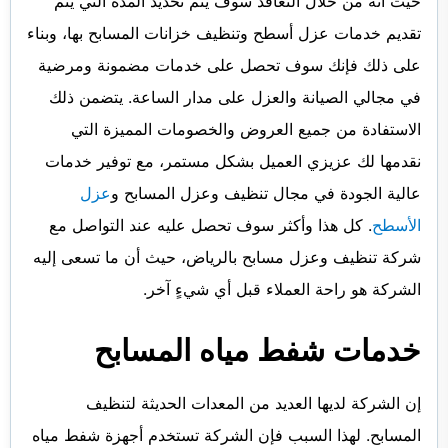
حيث أنه من خلال التعاقد سوف يتم تحديد المدة التي يتم
تقديم خدمات عزل أسطح وتنظيف خزانات المسابح بها، وبناء
على ذلك فإنك سوف تحصل على خدمات مضمونة ومرضية
في مجالي الصيانة والعزل على مدار الساعة. يتضمن ذلك
الاستفادة من جميع العروض والخصومات المميزة التي
نقدمها لك عزيزي العميل بشكل مستمر، مع توفير خدمات
عالية الجودة في مجال تنظيف وعزل المسابح و
عزل
الأسطح
. كل هذا وأكثر سوف تحصل عليه عند التواصل مع
شركة تنظيف وعزل مسابح بالرياض، حيث أن ما تسعى إليه
الشركة هو راحة العملاء قبل أي شيءٍ آخر.
خدمات شفط مياه المسابح
إن الشركة لديها العديد من المعدات الحديثة لتنظيف
المسابح. لهذا السبب فإن الشركة تستخدم أجهزة شفط مياه