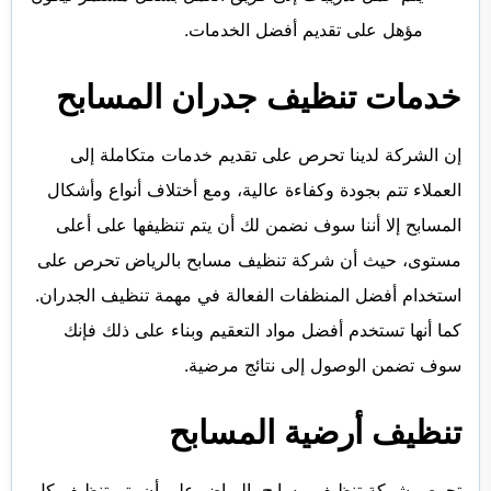
مؤهل على تقديم أفضل الخدمات.
خدمات تنظيف جدران المسابح
إن الشركة لدينا تحرص على تقديم خدمات متكاملة إلى
العملاء تتم بجودة وكفاءة عالية، ومع أختلاف أنواع وأشكال
المسابح إلا أننا سوف نضمن لك أن يتم تنظيفها على أعلى
مستوى، حيث أن شركة تنظيف مسابح بالرياض تحرص على
استخدام أفضل المنظفات الفعالة في مهمة تنظيف الجدران.
كما أنها تستخدم أفضل مواد التعقيم وبناء على ذلك فإنك
سوف تضمن الوصول إلى نتائج مرضية.
تنظيف أرضية المسابح
تحرص شركة تنظيف مسابح بالرياض على أن يتم تنظيف كل