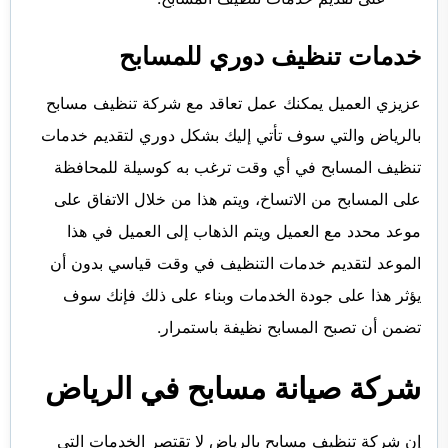
خدمات تنظيف دوري للمسابح
عزيزي العميل يمكنك عمل تعاقد مع شركة تنظيف مسابح
بالرياض والتي سوف تأتي إليك بشكل دوري لتقديم خدمات
تنظيف المسابح في أي وقت ترغب به كوسيلة للمحافظة
على المسابح من الاتساخ، ويتم هذا من خلال الاتفاق على
موعد محدد مع العميل ويتم الذهاب إلى العميل في هذا
الموعد لتقديم خدمات التنظيف في وقت قياسي بدون أن
يؤثر هذا على جودة الخدمات وبناء على ذلك فإنك سوف
تضمن أن تصبح المسابح نظيفة باستمرار.
شركة صيانة مسابح في الرياض
إن شركة تنظيف مسابح بالرياض لا تقتصر الخدمات التي