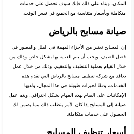
المكان، وبناء على ذلك فإنك سوف تحصل على خدمات
متكاملة وبأسعار متناسبة مع الجميع في نفس الوقت.
صيانة مسابح بالرياض
إن المسابح تعتبر من الأجزاء المهمة في الفلل والقصور في
فصل الصيف. ويجب أن يتم العناية بها بشكل خاص وذلك من
خلال القيام بعملية التنظيف والتعقيم، وذلك من خلال عمل
تعاقد مع شركة تنظيف مسابح بالرياض التي تقدم هذه
الخدمات، وفقًا لخبرات طويلة في هذا المجال، ولديها
الإمكانيات على القيام بهذه المهام بشكل احترافي. ويتم عمل
صيانة إلى المسابح إذا كان الأمر يتطلب ذلك مما يضمن لك
الحصول على خدمات متكاملة.
أسعار تنظيف المسابح