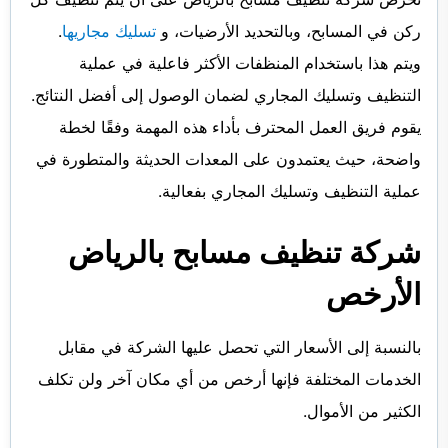
ركن في المسابح، وبالتحديد الأرضيات، و
تسليك مجاريها
.
ويتم هذا باستخدام المنظفات الأكثر فاعلية في عملية
التنظيف وتسليك المجاري لضمان الوصول إلى أفضل النتائج.
يقوم فريق العمل المحترف بأداء هذه المهمة وفقًا لخطة
واضحة، حيث يعتمدون على المعدات الحديثة والمتطورة في
عملية التنظيف وتسليك المجاري بفعالية.
شركة تنظيف مسابح بالرياض
الأرخص
بالنسبة إلى الأسعار التي تحصل عليها الشركة في مقابل
الخدمات المختلفة فإنها أرخص من أي مكان آخر ولن تكلف
الكثير من الأموال.