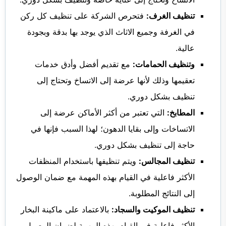
تنظيف الغرف:
فتحرص الشركة على تنظيف كل ركن
في الغرفة وجميع الاثاث الذي يوجد بها بدقة وبجودة
عالية.
وتنظيف الحمامات:
مع تقديم أفضل وأدق خدمات
تعقيمها وذلك لأنها عرضة إلى الاتساخ وتحتاج إلى
تنظيف بشكل دوري.
المطابخ:
التي تعتبر من أكثر الأماكن عرضة إلى
الاتساخات وإلى بقايا الدهون؛ لهذا السبب فإنها في
حاجة إلى تنظيف بشكل دوري.
تنظيف المجالس:
ويتم تنظيفها باستخدام المنظفات
الأكثر فاعلية في القيام بهذه المهمة مع ضمان الوصول
إلى النتائج المطلوبة.
تنظيف الموكيت والسجاد:
بالاعتماد على ماكينة البخار
الأكثر فاعلية في القيام بهذه المهمة لضمان الوصول