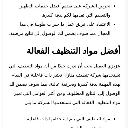
تحرص الشركة على تقديم أفضل خدمات التطهير
والتعقيم التي تقدمها لكم بدقة كبيرة.
الاعتماد على فريق عمل ذا خبرات طويلة في هذا
المجال مما سوف يضمن لك الوصول إلى نتائج مرضية.
أفضل مواد التنظيف الفعالة
عزيزي العميل يجب أن تدرك جيدًا من أن مواد التنظيف التي
تستخدمها شركة تنظيف منازل تعتبر ذات فاعلية في القيام
بهذه المهمة بدقة كبيرة وبحرفية عالية، مما سوف يضمن لك
الوصول إلى النتائج المطلوبة، ومن أكثر العوامل التي تميز
مواد التنظيف الفعالة التي تستخدمها الشركة ما يلي:
مواد التنظيف التي يتم استخدامها ذات فاعلية
ومستوردة من الخارج.