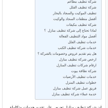
شركة تنظيف مطاعم
شركة تنظيف الفلل
تنظيف الموكيت والسجاد بالبخار
أفضل منظفات السجاد والوكيت
شركة تنظيف مكيفات
لماذا تحتاج إلى شركة تنظيف منازل ؟
أفضل مواد التنظيف الفعالة
خدمات تنظيف الفلل
خدمات شركة تنظيف الكنب
هل يتم تقديم عروض وخصومات بالشركة ؟
ارخص شركة تنظيف منازل
ارقام شركات تنظيف المنازل
شركة نظافة بيوت
خدمات تنظيف الأرضيات
خطوات تنظيف المنزل
فريق عمل شركة تنظيف منازل
خدمة عملاء شركة تنظيف منازل
إن شركة تنظيف منازل تحرص على تقديم خدمات متكاملة