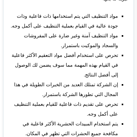
مواد التنظيف التي يتم استخدامها ذات فاعلية وذات
جودة عالية في القيام بعملية التنظيف على أكمل وجه.
مواد التنظيف آمنة وغير ضارة على المفروشات
والسجاد والموكيت باستمرار.
تحرص على استخدام أفضل مواد التعقيم الأكثر فاعلية
في القيام بهذه المهمة مما سوف يضمن لك الوصول
إلى أفضل النتائج.
إن الشركة تمتلك العديد من الخبرات الطويلة في هذا
المجال التي تطورها الشركة باستمرار.
تحرص على تقديم ذات فاعلية للقيام بعملية التنظيف
على أكمل وجه.
يتم استخدام المبيدات الحشرية الأكثر فاعلية في
مكافحة جميع الحشرات التي تظهر في المكان.