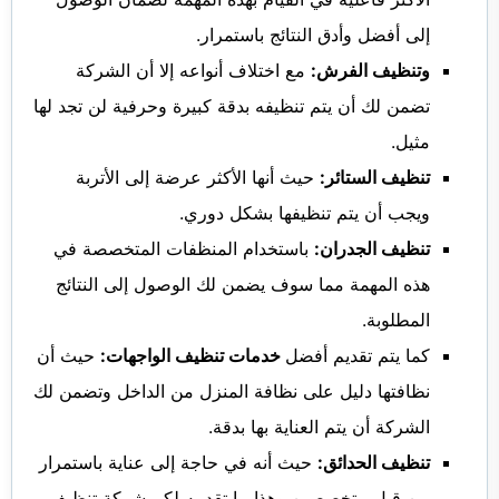
إلى أفضل وأدق النتائج باستمرار.
وتنظيف الفرش:
مع اختلاف أنواعه إلا أن الشركة
تضمن لك أن يتم تنظيفه بدقة كبيرة وحرفية لن تجد لها
مثيل.
تنظيف الستائر:
حيث أنها الأكثر عرضة إلى الأتربة
ويجب أن يتم تنظيفها بشكل دوري.
تنظيف الجدران:
باستخدام المنظفات المتخصصة في
هذه المهمة مما سوف يضمن لك الوصول إلى النتائج
المطلوبة.
كما يتم تقديم أفضل
خدمات تنظيف الواجهات:
حيث أن
نظافتها دليل على نظافة المنزل من الداخل وتضمن لك
الشركة أن يتم العناية بها بدقة.
تنظيف الحدائق:
حيث أنه في حاجة إلى عناية باستمرار
من قبل متخصصين وهذا ما تقدمه لكم شركة تنظيف