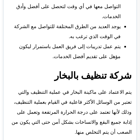
التواصل معها في أي وقت لتحصل على أفضل وأدق
الخدمات.
يوجد العديد من الطرق المختلفة للتواصل مع الشركة
في الوقت الذي ترغب به.
يتم عمل تدريبات إلى فريق العمل باستمرار ليكون
مؤهل على تقديم أفضل الخدمات.
شركة تنظيف بالبخار
يتم الاعتماد على ماكينة البخار في عملية التنظيف والتي
تعتبر من الوسائل الأكثر فاعلية في القيام بعملية التنظيف،
وذلك لأنها تعتمد على درجة الحرارة المرتفعة وتعمل على
إذابة جميع البقع والاتساخات بشكل آمن حتى التي يكون من
الصعب أن يتم التخلص منها.