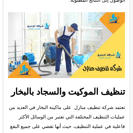
الوصول إلى النتائج المطلوبة.
تنظيف الموكيت والسجاد بالبخار
تعتمد شركة تنظيف منازل على ماكينة البخار في العديد من
عمليات التنظيف المختلفة التي تعتبر من الوسائل الأكثر
فاعلية في عملية التنظيف، حيث أنها تقضي على جميع البقع