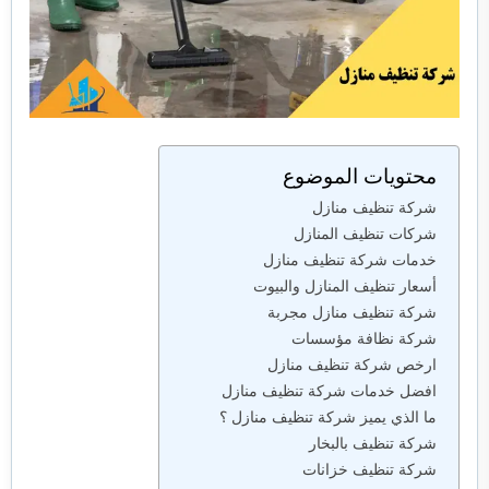
محتويات الموضوع
شركة تنظيف منازل
شركات تنظيف المنازل
خدمات شركة تنظيف منازل
أسعار تنظيف المنازل والبيوت
شركة تنظيف منازل مجربة
شركة نظافة مؤسسات
ارخص شركة تنظيف منازل
افضل خدمات شركة تنظيف منازل
ما الذي يميز شركة تنظيف منازل ؟
شركة تنظيف بالبخار
شركة تنظيف خزانات