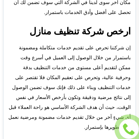
مكان آخر سوى لدينا في الشركة التي سوف تضمن لك أن
تحصل على أفضل وأدق الخدمات باستمرار.
ارخص شركة تنظيف منازل
إن شركتنا تحرص على تقديم خدمات متكاملة ومضمونة
باستمرار من خلال الوصول إلى العميل في أسرع وقت
ممكن لتقديم أعلى مستوى من خدمات التنظيف بدقة
وحرفية عالية، وتحرص على تعقيم المكان فلا تقتصر على
خدمات التنظيف وبناء على ذلك فإنك سوف تضمن الوصول
إلى نتائج مرضية ودقيقة وتكون بأرخص الأسعار في نفس
الوقت، حيث أن هدف الشركة الأساسي هو راحة العملاء قبل
أي شيءٍ آخر من خلال تقديم خدمات مضمونة ومرضية نعمل
على تطويرها بإستمرار.