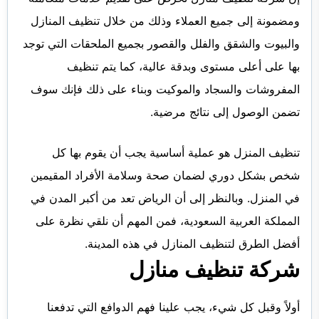
ومضمونة إلى جميع العملاء وذلك من خلال تنظيف المنازل
والبيوت والشقق والفلل والقصور بجميع الملحقات التي توجد
بها على أعلى مستوى وبدقة عالية، كما يتم تنظيف
المفروشات والسجاد والموكيت وبناء على ذلك فإنك سوف
تضمن الوصول إلى نتائج مرضية.
تنظيف المنزل هو عملية أساسية يجب أن يقوم بها كل
شخص بشكل دوري لضمان صحة وسلامة الأفراد المقيمين
في المنزل. وبالنظر إلى أن الرياض تعد من أكبر المدن في
المملكة العربية السعودية، فمن المهم أن نلقي نظرة على
أفضل الطرق لتنظيف المنازل في هذه المدينة.
شركة تنظيف منازل
أولاً وقبل كل شيء، يجب علينا فهم الدوافع التي تدفعنا