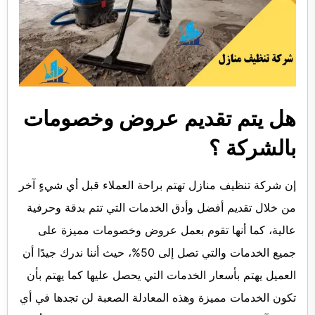
هل يتم تقديم عروض وخصومات
بالشركة ؟
إن شركة تنظيف منازل تهتم براحة العملاء قبل أي شيءٍ آخر
من خلال تقديم أفضل وأدق الخدمات التي تتم بدقة وحرفية
عالية، كما أنها تقوم بعمل عروض وخصومات مميزة على
جميع الخدمات والتي تصل إلى 50%، حيث أننا ندرك جيدًا أن
العميل يهتم بأسعار الخدمات التي يحصل عليها كما يهتم بأن
تكون الخدمات مميزة وهذه المعادلة الصعبة لن تجدها في أي