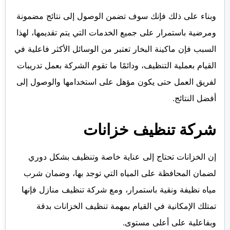
وبناء على ذلك فإنك سوف تضمن الوصول إلى نتائج مضمونة
ومرضية باستمرار على جميع الخدمات التي يتم تقديمها، لهذا
السبب فإن ماكينة البخار تعتبر من الوسائل الأكثر فاعلية في
القيام بعملية التنظيف، ودائمًا ما تقوم الشركة بعمل تدريبات
لفريق العمل حتى يكون مؤهل على استخدامها والوصول إلى
أفضل النتائج.
شركة تنظيف خزانات
إن الخزانات تحتاج إلى عناية خاصة وتنظيف بشكل دوري
لضمان المحافظة على المياه التي توجد بها، وضمان شرب
مياه نظيفة ونقية باستمرار، ومع شركة تنظيف منازل فإنها
تمتلك الإمكانية في القيام بمهمة تنظيف الخزانات بدقة
وبفاعلية على أعلى مستوى.