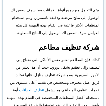
ويتم التعامل مع جميع أنواع الخزانات مما سوف يضمن لك
الوصول إلى نتائج مرضية ودقيقة باستمرار، ويتم استخدام
المنظفات الأكثر فاعلية في القيام بهذه المهمة كل هذه
العوامل سوف تضمن لك الوصول إلى النتائج المطلوبة.
شركة تنظيف مطاعم
كذلك فإن المطاعم تعتبر ضمن الأماكن التي تحتاج إلى
تنظيف وإلى تعقيم بشكل دوري، حيث أن هذا يعتبر من
الأمور الضرورية. ومع شركة تنظيف منازل، فإنها تمتلك
فريق عمل محترف ومتخصص في تقديم أعلى مستوى من
خدمات تنظيف المطاعم، بما يشمل
تنظيف الخزانات
أيضًا،
باستخدام أفضل المنظفات المتخصصة في القيام بهذه المهمة
وأفضل مواد التعقيم التي يتم تطبيقها بالطريقة الصحيحة.