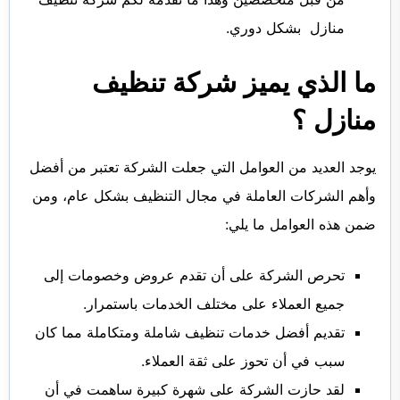
منازل بشكل دوري.
ما الذي يميز شركة تنظيف
منازل ؟
يوجد العديد من العوامل التي جعلت الشركة تعتبر من أفضل
وأهم الشركات العاملة في مجال التنظيف بشكل عام، ومن
ضمن هذه العوامل ما يلي:
تحرص الشركة على أن تقدم عروض وخصومات إلى
جميع العملاء على مختلف الخدمات باستمرار.
تقديم أفضل خدمات تنظيف شاملة ومتكاملة مما كان
سبب في أن تحوز على ثقة العملاء.
لقد حازت الشركة على شهرة كبيرة ساهمت في أن