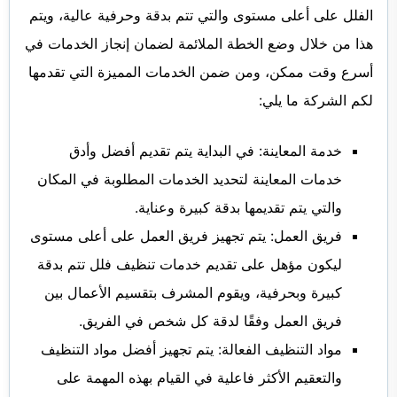
الفلل على أعلى مستوى والتي تتم بدقة وحرفية عالية، ويتم
هذا من خلال وضع الخطة الملائمة لضمان إنجاز الخدمات في
أسرع وقت ممكن، ومن ضمن الخدمات المميزة التي تقدمها
لكم الشركة ما يلي:
خدمة المعاينة: في البداية يتم تقديم أفضل وأدق
خدمات المعاينة لتحديد الخدمات المطلوبة في المكان
والتي يتم تقديمها بدقة كبيرة وعناية.
فريق العمل: يتم تجهيز فريق العمل على أعلى مستوى
ليكون مؤهل على تقديم خدمات تنظيف فلل تتم بدقة
كبيرة وبحرفية، ويقوم المشرف بتقسيم الأعمال بين
فريق العمل وفقًا لدقة كل شخص في الفريق.
مواد التنظيف الفعالة: يتم تجهيز أفضل مواد التنظيف
والتعقيم الأكثر فاعلية في القيام بهذه المهمة على