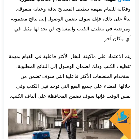
وفعّالة للقيام بمهمة تنظيف المسابح بدقة وعناية متفوقة.
بناءً على ذلك، فإنك سوف تضمن الوصول إلى نتائج مضمونة
ومرضية في تنظيف الكنب والمسابح، لن تجد لها مثيل في
أي مكان آخر.
يتم الاعتماد على ماكينة البخار الأكثر فاعلية في القيام بمهمة
تنظيف الكنب وذلك لضمان الوصول إلى النتائج المطلوبة،
استخدام المنظفات الأكثر فاعلية التي سوف تضمن من
خلالها القضاء على جميع البقع التي توجد فيي الكنب وفي
نفس الوقت فإنها سوف تضمن المحافظة على ألياف الكنب.