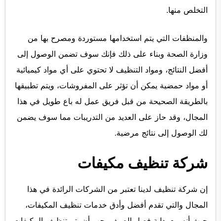
التخلص منها.
والمنظفات التي يتم استخدامها مستوردة ومصرح بها من
وزارة الصحة وبناء على ذلك فإنك سوف تضمن الوصول إلى
أفضل النتائج، ومواد التنظيف لا تحتوي على أي مواد كيميائية
أو مواد حمضية يمكن أن تؤثر على المفروشات، ويتم تطبيقها
بالطريقة الصحيحة من قبل فريق عمل له باع طويل في هذا
المجال، وقد حاز على العديد من التدريبات مما سوف يضمن
لك الوصول إلى نتائج مرضية.
شركة تنظيف مكيفات
إن شركة تنظيف لدينا تعتبر من الشركات الرائدة في هذا
المجال والتي تقدم أفضل وأدق خدمات تنظيف المكيفات،
حيث أنه مع بداية فصل الصيف يجب أن يتم تنظيف المكيفات