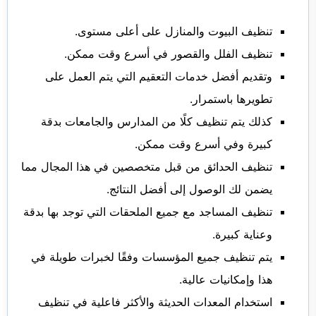
تنظيف البيوت والمنازل على أعلى مستوى.
تنظيف الفلل والقصور في أسرع وقت ممكن.
وتقديم أفضل خدمات التعقيم التي يتم العمل على
تطويرها باستمرار.
كذلك يتم تنظيف كلًا من المدارس والجامعات بدقة
كبيرة وفي أسرع وقت ممكن.
تنظيف الحدائق من قبل متخصصين في هذا المجال مما
يضمن لك الوصول إلى أفضل النتائج.
تنظيف المساجد مع جميع الملحقات التي توجد بها بدقة
وعناية كبيرة.
يتم تنظيف جميع المؤسسات وفقًا لخبرات طويلة في
هذا وإمكانيات عالية.
استخدام المعدات الحديثة والأكثر فاعلية في تنظيف