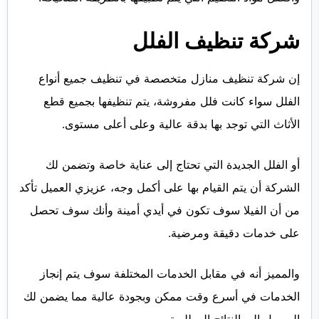
شركة تنظيف الفلل
إن شركة تنظيف منازل متخصصة في تنظيف جميع أنواع
الفلل سواء كانت فلل مفروشة، يتم تنظيفها بجميع قطع
الأثاث التي توجد بها بدقة عالية وعلى أعلى مستوى.
أو الفلل الجديدة التي تحتاج إلى عناية خاصة وتضمن لك
الشركة أن يتم القيام بها على أكمل وجه، عزيزي العميل تأكد
من أن الفيلا سوف تكون في أيدي أمينة وأنك سوف تحصل
على خدمات دقيقة ومرضية.
والمميز أنه في مقابل الخدمات المختلفة سوف يتم إنجاز
الخدمات في أسرع وقت ممكن وبجودة عالية مما يضمن لك