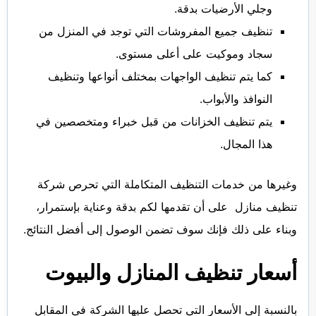
وجلي الأرضيات بدقة.
تنظيف جميع المفروشات التي توجد في المنزل من
سجاد وموكيت على أعلى مستوى.
كما يتم تنظيف الواجهات بمختلف أنواعها وتنظيف
النوافذ والأبواب.
يتم تنظيف الخزانات من قبل خبراء ومتخصصين في
هذا المجال.
وغيرها من خدمات التنظيف المتكاملة التي تحرص شركة
تنظيف منازل على أن تقدمها لكم بدقة وعناية بإستمرار،
وبناء على ذلك فإنك سوف تضمن الوصول إلى أفضل النتائج.
أسعار تنظيف المنازل والبيوت
بالنسبة إلى الأسعار التي تحصل عليها الشركة في المقابل