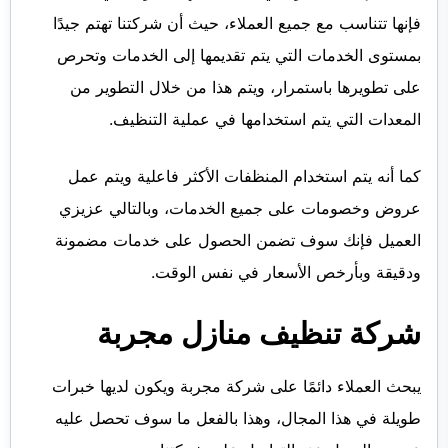
فإنها تتناسب مع جميع العملاء، حيث أن شركتنا تهتم جيدًا
بمستوى الخدمات التي يتم تقديمها إلى الخدمات وتحرص
على تطويرها باستمرار، ويتم هذا من خلال التطوير من
المعدات التي يتم استخدامها في عملية التنظيف.
كما أنه يتم استخدام المنظفات الأكثر فاعلية ويتم عمل
عروض وخصومات على جميع الخدمات، وبالتالي عزيزي
العميل فإنك سوف تضمن الحصول على خدمات مضمونة
ودقيقة وبأرخص الأسعار في نفس الوقت.
شركة تنظيف منازل مجربة
يبحث العملاء دائمًا على شركة مجربة ويكون لديها خبرات
طويلة في هذا المجال، وهذا بالفعل ما سوف تحصل عليه