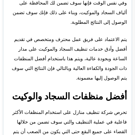
وفي نفس الوقت فإنها سوف تضمن لك المحافظة على
ألياف السجاد والموكيت، وبناء على ذلك فإنك سوف تضمن
الوصول إلى النتائج المطلوبة.
يتم الاعتماد على فريق عمل محترف ومتخصص في تقديم
أفضل وأدق خدمات تنظيف السجاد والموكيت على مدار
الساعة وبجودة عالية، ويتم هذا باستخدام أفضل المنظفات
ذات الجودة والكفاءة العالية وبالتالي فإن النتائج التي سوف
يتم الوصول إليها مضمونة.
أفضل منظفات السجاد والوكيت
تحرص شركة تنظيف منازل على استخدام المنظفات الأكثر
فاعلية في عملية التنظيف والتي سوف تضمن من خلالها
القضاء على جميع البقع حتى التي يكون من الصعب أن يتم