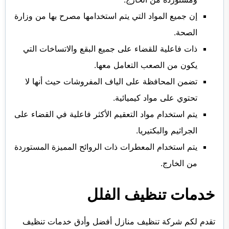
إن جميع المواد التي يتم استخدامها مصرح بها من وزارة
الصحة.
ذات فاعلية للقضاء على جميع البقع والاتساخات التي
يكون من الصعب التعامل معها.
تضمن المحافظة على الياف المفروشات حيث أنها لا
تحتوي على مواد كيميائية.
يتم استخدام مواد التعقيم الأكثر فاعلية في القضاء على
الجراثيم والبكتيريا.
يتم استخدام المعطرات ذات الروائح المميزة المستوردة
من الخارج.
خدمات تنظيف الفلل
تقدم لكم شركة تنظيف منازل أفضل وأدق خدمات تنظيف