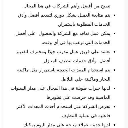
تصبح من أفضل وأهم الشركات في هذا المجال.
يتم متابعة العميل بشكل دوري لتقديم أفضل وأدق
الخدمات المطلوبة باستمرار.
يمكن عمل تعاقد مع الشركة والحصول على أفضل
الخدمات التي ترغب بها في أي وقت.
تعتمد على فريق عمل مدرب جيدًا ومحترف لتقديم
أفضل وأدق خدمات تنظيف المنازل.
يتم استخدام المعدات الحديثة باستمرار مثل ماكينة
البخار وماكينة جلي البلاط.
لديها خبرات طويلة في هذا المجال على مدار السنوات
الماضية وقد حرصت على تطويرها.
تحرص الشركة على استخدام أحدث المعدات الأكثر
فاعلية في عملية التنظيف.
لديها خدمة عملاء متاحة على مدار اليوم يمكنك