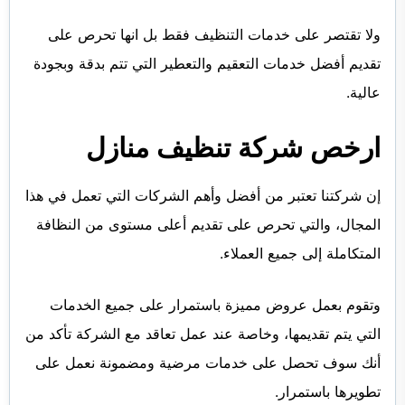
ولا تقتصر على خدمات التنظيف فقط بل انها تحرص على
تقديم أفضل خدمات التعقيم والتعطير التي تتم بدقة وبجودة
عالية.
ارخص شركة تنظيف منازل
إن شركتنا تعتبر من أفضل وأهم الشركات التي تعمل في هذا
المجال، والتي تحرص على تقديم أعلى مستوى من النظافة
المتكاملة إلى جميع العملاء.
وتقوم بعمل عروض مميزة باستمرار على جميع الخدمات
التي يتم تقديمها، وخاصة عند عمل تعاقد مع الشركة تأكد من
أنك سوف تحصل على خدمات مرضية ومضمونة نعمل على
تطويرها باستمرار.