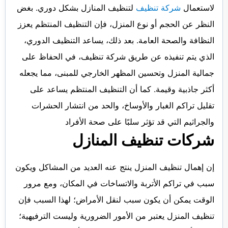
لاستعمال
شركة تنظيف
لتنظيف المنازل بشكل دوري. بغض
النظر عن الحجم أو نوع المنزل، فإن التنظيف المنتظم يعزز
النظافة والصحة العامة. بعد ذلك، يساعد التنظيف الدوري،
الذي يتم تنفيذه عن طريق شركة تنظيف، في الحفاظ على
جمالية المنزل وتحسين المظهر الخارجي للمبنى، مما يجعله
أكثر جاذبية وقيمة. كما أن التنظيف المنتظم يساعد على
تقليل تراكم الغبار والأوساخ، والحد من انتشار الحشرات
والجراثيم التي قد تؤثر سلبًا على صحة الأفراد
شركات تنظيف المنازل
إن إهمال تنظيف المنزل ينتج عنه العديد من المشاكل ويكون
سبب في تراكم الأتربة والاتساخات في المكان، ومع مرور
الوقت يمكن أن يكون سبب لنقل الأمراض؛ لهذا السبب فإن
تنظيف المنزل يعتبر من الأمور الضرورية وليست الترفيهية؛