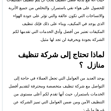
للحصول على هواء نقي باستمرار، والتخلص من جميع الأتربة
والاتساخات التي تكون عالقة والتي تؤثر على جودة الهواء
الذى يوجد في المكيف، وبناء على ذلك فإنك تنظيف
المكيفات تعتبر من أفضل وأدق الخدمات التي تقدمها لكم
الشركة بجودة وبحرفية لن تجد لها مثيل.
لماذا تحتاج إلى شركة تنظيف
منازل ؟
يوجد العديد من العوامل التي تجعل العملاء في حاجة إلى
التواصل مع شركة تنظيف متخصصة ومحترفة لتقديم أفضل
الخدمات باستمرار، حيث أنها تقدم لكم أعلى مستوى من
التنظيف الآمن ومن ضمن العوامل التي تميز الشركة عن
غيرها ما يلي: