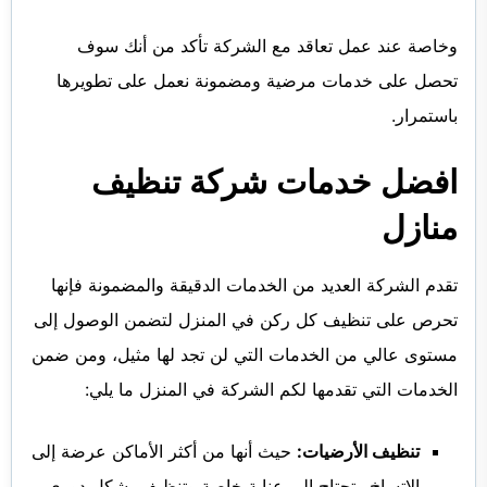
وخاصة عند عمل تعاقد مع الشركة تأكد من أنك سوف
تحصل على خدمات مرضية ومضمونة نعمل على تطويرها
باستمرار.
افضل خدمات شركة تنظيف
منازل
تقدم الشركة العديد من الخدمات الدقيقة والمضمونة فإنها
تحرص على تنظيف كل ركن في المنزل لتضمن الوصول إلى
مستوى عالي من الخدمات التي لن تجد لها مثيل، ومن ضمن
الخدمات التي تقدمها لكم الشركة في المنزل ما يلي:
تنظيف الأرضيات:
حيث أنها من أكثر الأماكن عرضة إلى
الاتساخ وتحتاج إلى عناية خاصة وتنظيف بشكل دوري.