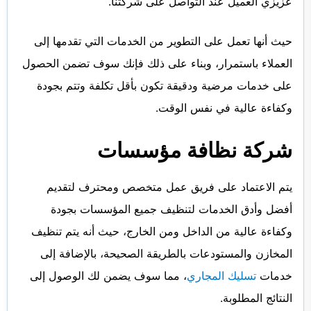
عزيزي العميل عند التواصل على شركتنا.
حيث أنها تعمل على التطوير من الخدمات التي تقدمها إلى
العملاء باستمرار، وبناء على ذلك فإنك سوف تضمن الحصول
على خدمات مرضية ودقيقة تكون بأقل تكلفة وتتم بجودة
وكفاءة عالية في نفس الوقت.
شركة نظافة مؤسسات
يتم الاعتماد على فريق عمل متخصص ومحترف لتقديم
أفضل وأدق الخدمات لتنظيف جميع المؤسسات بجودة
وكفاءة عالية من الداخل ومن الخارج، حيث أنه يتم تنظيف
المخازن والمستودعات بالطريقة الصحيحة، بالإضافة إلى
خدمات
تسليك المجاري
، مما سوف يضمن لك الوصول إلى
النتائج المطلوبة.