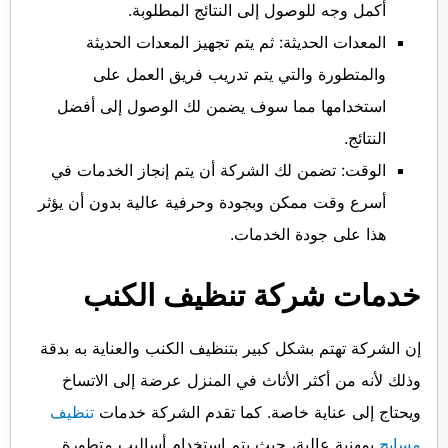
أكمل وجه للوصول إلى النتائج المطلوبة.
المعدات الحديثة: ثم يتم تجهيز المعدات الحديثة
والمتطورة والتي يتم تدريب فريق العمل على
استخدامها مما سوف يضمن لك الوصول إلى أفضل
النتائج.
الوقت: تضمن لك الشركة أن يتم إنجاز الخدمات في
أسرع وقت ممكن وبجودة وحرفية عالية بدون أن يؤثر
هذا على جودة الخدمات.
خدمات شركة تنظيف الكنب
إن الشركة تهتم بشكل كبير بتنظيف الكنب والعناية به بدقة
وذلك لأنه من أكثر الأثاث في المنزل عرضة إلى الاتساخ
ويحتاج إلى عناية خاصة. كما تقدم الشركة خدمات
تنظيف
مسابح
بمهنية عالية، حيث يتم استخدام أساليب متطورة