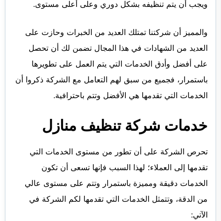
ويجب أن يتم تنظيفه بشكل دوري وعلى أعلى مستوى.
والمميز أن شركتنا تمتلك العديد من الخبرات وحازت على
العديد من الشهادات في هذا المجال تضمن لك أن تحصل
على أفضل وأدق الخدمات التي يتم العمل على تطويرها
باستمرار، فجميع من سبق لهم التعامل مع الشركة ذكروا أن
الخدمات التي تقدمها هي الأفضل وتتم باحترافية.
خدمات شركة تنظيف منازل
تحرص الشركة على أن تطور من مستوى الخدمات التي
تقدمها إلى العملاء؛ لهذا السبب فإنها تسعى أن تكون
الخدمات دقيقة ومميزة باستمرار وتتم على مستوى عالي
من الدقة، وتتمثل الخدمات التي تقدمها لكم الشركة في
الآتي: