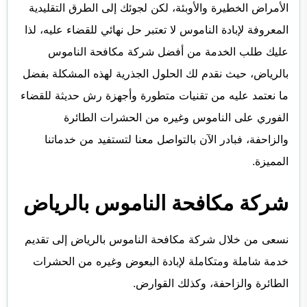
الأمراض الخطيرة والأوبئة، لكن لجوئك إلى الطرق التقليدية
المعروفة لإبادة الناموس لا تعتبر حل نهائي للقضاء عليه، لذا
عليك طلب الخدمة من أفضل شركة مكافحة الناموس
بالرياض، حيث نقدم لك الحلول الجذرية لهذه المشكلة بفضل
ما نعتمد عليه من تقنيات متطورة وأجهزة رش حديثة للقضاء
الفوري على الناموس وغيره من الحشرات الطائرة
والزاحفة، فبادر الآن بالتواصل معنا لتستفيد من خدماتنا
المميزة.
شركة مكافحة الناموس بالرياض
نسعى من خلال شركة مكافحة الناموس بالرياض إلى تقديم
خدمة شاملة ومتكاملة لإبادة البعوض وغيره من الحشرات
الطائرة والزاحفة، وكذلك القوارض.