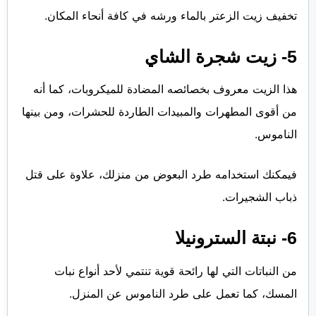
تخفيف زيت الزعتر بالماء ورشه في كافة أنحاء المكان.
5- زيت شجرة الشاي
هذا الزيت معروف بخصائصه المضادة للميكروبات، كما أنه
من أقوى المطهرات والمبيدات الطاردة للحشرات، ومن بينها
الناموس.
فيمكنك استخدامه طرد البعوض من منزلك، علاوة على قتل
ذباب الشجيرات.
6-
نبتة السترونيلا
من النباتات التي لها رائحة قوية تنتمي لأحد أنواع نبات
المسك، كما تعمل على طرد الناموس عن المنزل.