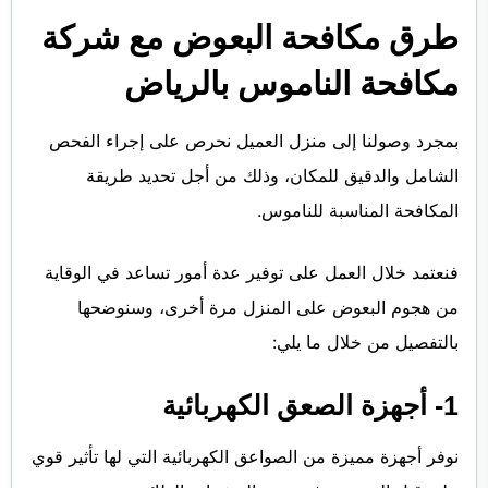
طرق مكافحة البعوض مع شركة
مكافحة الناموس بالرياض
بمجرد وصولنا إلى منزل العميل نحرص على إجراء الفحص
الشامل والدقيق للمكان، وذلك من أجل تحديد طريقة
المكافحة المناسبة للناموس.
فنعتمد خلال العمل على توفير عدة أمور تساعد في الوقاية
من هجوم البعوض على المنزل مرة أخرى، وسنوضحها
بالتفصيل من خلال ما يلي:
1- أجهزة الصعق الكهربائية
نوفر أجهزة مميزة من الصواعق الكهربائية التي لها تأثير قوي