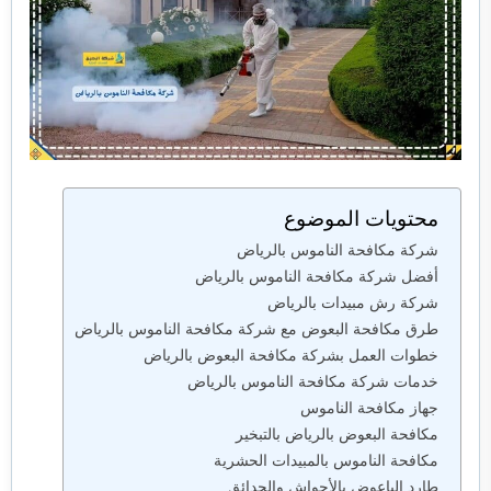
محتويات الموضوع
شركة مكافحة الناموس بالرياض
أفضل شركة مكافحة الناموس بالرياض
شركة رش مبيدات بالرياض
طرق مكافحة البعوض مع شركة مكافحة الناموس بالرياض
خطوات العمل بشركة مكافحة البعوض بالرياض
خدمات شركة مكافحة الناموس بالرياض
جهاز مكافحة الناموس
مكافحة البعوض بالرياض بالتبخير
مكافحة الناموس بالمبيدات الحشرية
طارد الباعوض بالأحواش والحدائق