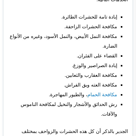
إبادة تامة للحشرات الطائرة.
مكافحة الحشرات الزاحفة.
مكافحة النمل الأبيض، والنمل الأسود، وغيره من الأنواع
الضارة.
القضاء على الفئران.
إبادة الصراصير والوزغ.
مكافحة العقارب والثعابين.
مكافحة العته وبق الفراش.
مكافحة الحمام
، والطيور المهاجرة.
رش الحدائق والأشجار والنخيل لمكافحة الناموس
والآفات.
الجدير بالذكر أن كل هذه الحشرات والزواحف بمختلف