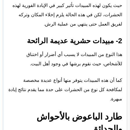
حيث يكون لهذه المبيدات تأثير كبير في الإبادة الفورية لهذه
الحشرات، لكن في هذه الحالة يلزم إخلاء المكان وتركه
لفريق العمل حتى ينتهي من عملية الرش.
2- مبيدات حشرية عديمة الرائحة
هذا النوع من المبيدات لا يسبب أي أضرار أو اختناق
للأشخاص، حيث نقوم برشها في وجود أهل البيت.
كما أن هذه المبيدات يتوفر منها أنواع عديدة مخصصة
لمكافحة كل نوع من الحشرات على حدة مما يقدم نتائج إبادة
مبهرة.
طارد الباعوض بالأحواش
والحدائق