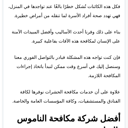
فكل هذه الكائنات تُشكل خطرًا بالغًا عند تواجدها في المنزل،
فهي تهدد صحة أفراد الأسرة لما تنقله من أمراض خطيرة.
بناء على ذلك وفرنا أحدث الأساليب وأفضل المبيدات الآمنة
على الإنسان لمكافحة هذه الآفات بفاعلية كبيرة.
فإن كنت تواجه هذه المشكلة فبادر بالتواصل الفوري معنا
وسنصل إليك في أسرع وقت ممكن لنبدأ باتخاذ إجراءات
المكافحة اللازمة.
علاوة على أن خدمات مكافحة الحشرات نوفرها لكافة
الفنادق والمستشفيات، وكافة المؤسسات العامة والخاصة.
أفضل
شركة مكافحة الناموس