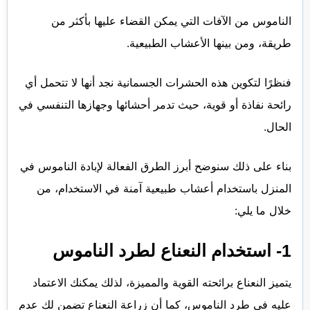
الناموس من الآفات التي يمكن القضاء عليها بأكثر من
طريقة، ومن بينها الأعشاب الطبيعية.
فنظرًا لتكوين هذه الحشرات الجسمانية نجد أنها لا تتحمل أي
رائحة نفاذة أو قوية، حيث تدمر أحشائها وجهازها التنفسي في
الحال.
بناء على ذلك سنوضح أبرز الطرق الفعالة لإبادة الناموس في
المنزل باستخدام أعشاب طبيعية آمنة في الاستخدام، من
خلال ما يلي:
1- استخدام النعناع لطرد الناموس
يتميز النعناع برائحته القوية والمميزة، لذلك يمكنك الاعتماد
عليه في طرد الناموس، كما أن زراعة النعناع تضمن لك عدم