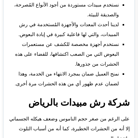
نستخدم مبيدات مستوردة من أجود الأنواع المُصرحة،
والصديقة للبيئة.
لدينا أحدث المعدات والأجهزة المُستخدمة في رش
المبيدات، والتي لها فاعلية كبيرة في إبادة البعوض.
نستخدم أجهزة مخصصة للكشف عن مستعمرات
البعوض التي من الصعب اكتشافها، للقضاء على هذه
الحشرات من جذورها.
نمنح العميل ضمان بمجرد الانتهاء من الخدمة، وهذا
لضمان عدم ظهور أي من هذه الحشرات مرة أخرى.
شركة رش مبيدات بالرياض
على الرغم من صغر حجم الناموس وضعف هيكله الجسماني
إلا أنه من الحشرات الخطيرة، كما أنه من أسباب التلوث