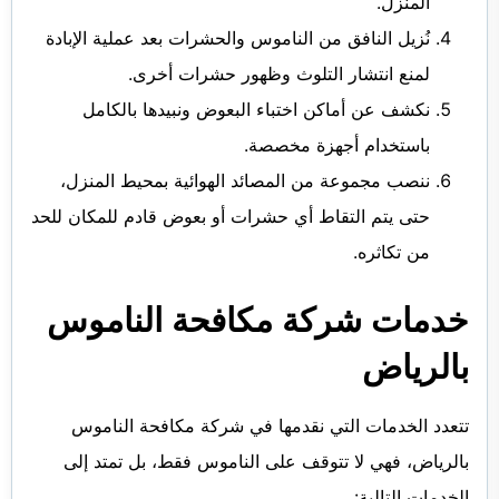
المنزل.
نُزيل النافق من الناموس والحشرات بعد عملية الإبادة
لمنع انتشار التلوث وظهور حشرات أخرى.
نكشف عن أماكن اختباء البعوض ونبيدها بالكامل
باستخدام أجهزة مخصصة.
ننصب مجموعة من المصائد الهوائية بمحيط المنزل،
حتى يتم التقاط أي حشرات أو بعوض قادم للمكان للحد
من تكاثره.
خدمات
شركة مكافحة الناموس
بالرياض
تتعدد الخدمات التي نقدمها في شركة مكافحة الناموس
بالرياض، فهي لا تتوقف على الناموس فقط، بل تمتد إلى
الخدمات التالية: