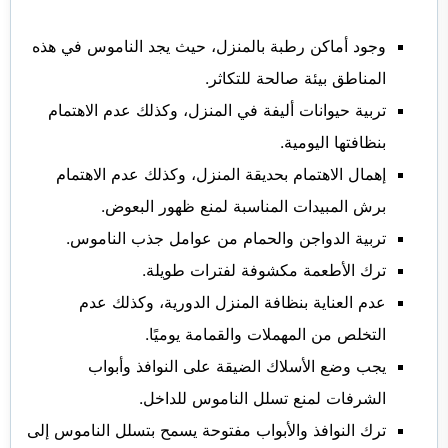
وجود أماكن رطبة بالمنزل، حيث يجد الناموس في هذه
المناطق بيئة صالحة للتكاثر.
تربية حيوانات أليفة في المنزل، وكذلك عدم الاهتمام
بنظافتها اليومية.
إهمال الاهتمام بحديقة المنزل، وكذلك عدم الاهتمام
برش المبيدات المناسبة لمنع ظهور البعوض.
تربية الدواجن والحمام من عوامل جذب الناموس.
ترك الأطعمة مكشوفة لفترات طويلة.
عدم العناية بنظافة المنزل الدورية، وكذلك عدم
التخلص من المهملات والقمامة يوميًا.
يجب وضع الأسلاك الضيقة على النوافذ وأبواب
الشرفات لمنع تسلل الناموس للداخل.
ترك النوافذ والأبواب مفتوحة يسمح بتسلل الناموس إلى