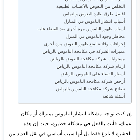
التخلص من البعوض بالأعشاب الطبيعية
افضل طرق طارد البعوض والنماس
أسباب انتشار الناموس في المنازل
أسباب ظهور الناموس مرة أخرى بعد القضاء عليه
مخاطر وجود الناموس في المنزل
إجراءات وقائية لمنع ظهور البعوض مرة أخرى
مميزات الشركة في مكافحة الناموس بالرياض
مسئوليات شركة مكافحة البعوض بالرياض
ارقام شركة مكافحة الناموس بالرياض
أسعار القضاء علي الناموس بالرياض
أرخص شركة مكافحة الناموس بالرياض
نصائح شركة مكافحة الناموس بالرياض
أسئلة شائعة
إن كنت تواجه مشكلة انتشار الناموس بمنزلك أو مكان
عملك، فأنت بالفعل في مشكلة خطيرة، حيث إن هذه
الحشرة لا تلدغ فقط بل أنها سبب أساسي في نقل العديد من