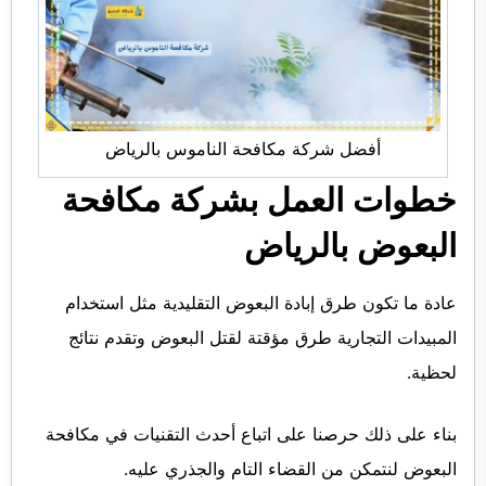
أفضل شركة مكافحة الناموس بالرياض
خطوات العمل بشركة مكافحة
البعوض بالرياض
عادة ما تكون طرق إبادة البعوض التقليدية مثل استخدام
المبيدات التجارية طرق مؤقتة لقتل البعوض وتقدم نتائج
لحظية.
بناء على ذلك حرصنا على اتباع أحدث التقنيات في مكافحة
البعوض لنتمكن من القضاء التام والجذري عليه.