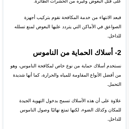
على قتل البعوض وغيره من الحشرات الطائرة.
فبعد الانتهاء من خدمة المكافحة نقوم بتركيب أجهزة
الصواعق في الأماكن التي يتردد عليها البعوض لمنع تسلله
للداخل.
2- أسلاك الحماية من الناموس
نستخدم أسلاك حماية من نوع خاص لمكافحة الناموس، وهو
من أفضل الأنواع المقاومة للمياه والحرارة، كما أنها شديدة
التحمل.
علاوة على أن هذه الأسلاك تسمح بدخول التهوية الجيدة
للمكان وكذلك الضوء، لكنها تمتع نهائيًا وصول الناموس
للداخل.