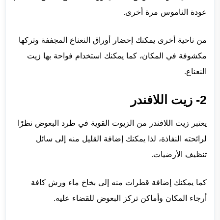
عودة الناموس مرة أخرى.
من ناحية أخرى يمكنك إحضار أوراق النعناع المجففة وتركها
مكشوفة في المكان، كما يمكنك استخدام فواحة بها زيت
النعناع.
2- زيت اللافندر
يعتبر زيت اللافندر من الزيوت القوية في طرد البعوض نظرًا
لرائحته النفاذة، لذا يمكنك إضافة القليل منه إلى سائل
تنظيف الأرضيات.
كما يمكنك إضافة قطرات منه إلى بخاخ ماء ورش كافة
أرجاء المكان وأماكن تركز البعوض للقضاء عليه.