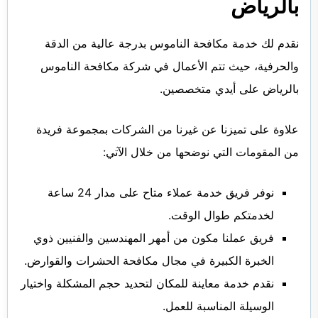
بالرياض
نقدم لك خدمة مكافحة الناموس بدرجة عالية من الدقة
والحرفية، حيث تتم الأعمال في شركة مكافحة الناموس
بالرياض على أيدي متخصصين.
علاوة على تميزنا عن غيرنا من الشركات بمجموعة فريدة
من المقومات التي نوضحها من خلال الآتي:
نوفر فريق خدمة عملاء متاح على مدار 24 ساعة
لخدمتكم طوال الوقت.
فريق عملنا مكون من أمهر المهندسين والفنيين ذوي
الخبرة الكبيرة في مجال مكافحة الحشرات والقوارض.
نقدم خدمة معاينة للمكان لتحديد حجم المشكلة واختيار
الوسيلة المناسبة للعمل.