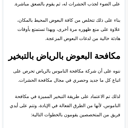
على الضوء لجذب الحشرات له، ثم يقوم بالصعق مباشرة.
بناء على ذلك تتخلص من كافة البعوض المحيط بالمكان،
علاوة على منع ظهوره مرة أخرى، وبهذا تستمتع بأوقات
هادئة خالية من لدغات البعوض المزعجة.
مكافحة البعوض بالرياض بالتبخير
ننوه على أن شركة مكافحة الناموس بالرياض تحرص على
اتباع كل ما جديد وحصري في مجال مكافحة الحشرات.
لذلك تم الاعتماد على طريقة التبخير المميزة في مكافحة
الناموس، لأنها من الطرق الفعالة في الإبادة، وتتم على أيدي
فريق من المتخصصين يقومون بالخطوات التالية: