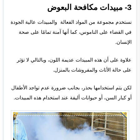
3- مبيدات مكافحة البعوض
نستخدم مجموعة من المواد الفعالة والمبيدات عالية الجودة
في القضاء على الناموس، كما أنها آمنة تمامًا على صحة
الإنسان.
علاوة على أن هذه المبيدات عديمة اللون، وبالتالي لا تؤثر
على حالة الأثاث والمفروشات بالمنزل.
لكن يتم استخدامها بحذر، بجانب ضرورة عدم تواجد الأطفال
أو كبار السن، أو حيوانات أليفة عند استخدام هذه المبيدات.