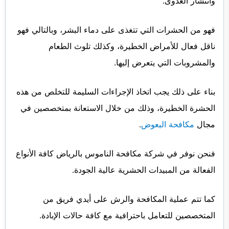
وانتشار العدوى.
فهو من الحشرات التي تتغذى على دماء البشر، وبالتالي فهو
ناقل فعال للأمراض الخطيرة، وكذلك تلوث الطعام
والمشروبات التي يتعرض إليها.
بناء على ذلك يجب اتخاذ الإجراءات السليمة للتخلص من هذه
الحشرة الخطيرة، وذلك من خلال الاستعانة بمتخصصين في
مجال
مكافحة البعوض
.
فنحن نوفر في شركة مكافحة الناموس بالرياض كافة الأنواع
الفعالة من المبيدات الحشرية عالية الجودة.
كما تتم عملية المكافحة والرش على أيدي فريق من
المتخصصين للتعامل باحترافية مع كافة حالات الإبادة.