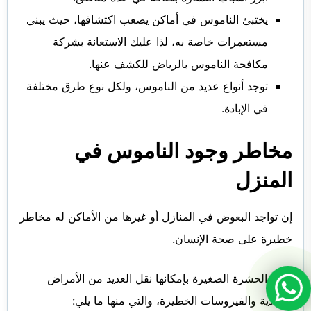
يختبئ الناموس في أماكن يصعب اكتشافها، حيث يبني
مستعمرات خاصة به، لذا عليك الاستعانة بشركة
مكافحة الناموس بالرياض للكشف عنها.
توجد أنواع عديد من الناموس، ولكل نوع طرق مختلفة
في الإبادة.
مخاطر وجود الناموس في
المنزل
إن تواجد البعوض في المنازل أو غيرها من الأماكن له مخاطر
خطيرة على صحة الإنسان.
فهذه الحشرة الصغيرة بإمكانها نقل العديد من الأمراض
المعدية والفيروسات الخطيرة، والتي منها ما يلي: