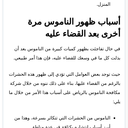
المنزل.
أسباب ظهور الناموس مرة
أخرى بعد القضاء عليه
في حال تفاجئت بظهور كميات كبيرة من الناموس بعد أن
بذلت كل ما في وسعك للقضاء عليه، فإن هذا أمر طبيعي.
حيث توجد بعض العوامل التي تؤدي إلى ظهور هذه الحشرات
بالرغم من القضاء عليها، بناء على ذلك ننوه من خلال شركة
مكافحة الناموس بالرياض على أسباب هذا الأمر من خلال ما
يلي:
الناموس من الحشرات التي تتكاثر بسرعة، وهذا من
أبرز أسباب انتشاره بكثافة في عدة مناطق.