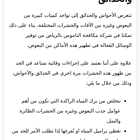
تتعرض الأحواش والحدائق إلى تواجد كميات كبيرة من
البعوض وغيره من الآفات والحشرات المختلفة، بناء على ذلك
تمكنا في شركة مكافحة الناموس بالرياض من توفير
الوسائل الفعالة في تطهير هذه الأماكن من البعوض.
علاوة على أننا نعتمد على إجراءات وقائية تساعد في الحد
من ظهور هذه الحشرات مرة اخرى في الحدائق والأحواش،
وذلك من خلال ما يلي:
نتخلص من برك المياه الراكدة التي تكون من أهم
عوامل جذب البعوض وغيره من الحشرات الطائرة
والنمل.
نغطي براميل المياه او نُفرغها إذا تطلب الأمر للحد من