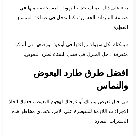
بناء على ذلك يتم استخدام الزيوت المستخلصة منها في
صناعة المبيدات الحشرية، كما تدخل في صناعة الشموع
العطِرة.
فيمكنك بكل سهولة زراعتها في أوعية، ووضعها في أماكن
متفرقة داخل المنزل في فصل الشتاء لطرد البعوض.
افضل طرق طارد البعوض
والنماس
في حال تعرض منزلك أو غرفتك لهجوم البعوض، فعليك اتخاذ
الإجراءات اللازمة للسيطرة على الأمر، وتفادي مخاطر هذه
الحشرات الضارة.