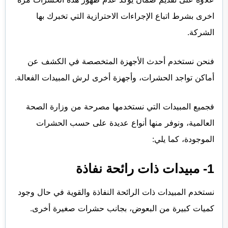
اخرى بشرط اتباع الإجراءات الاحترازية التي تخبرك بها
الشركة.
فنحن نستخدم أحدث الأجهزة المتخصصة في الكشف عن
أماكن تواجد الحشرات، وأجهزة أخرى لرش المبيدات الفعالة.
فجميع المبيدات التي نستخدمها مصرحة من وزارة الصحة
العالمية، ونوفر منها أنواع عديدة على حسب الحشرات
الموجودة، كما يلي:
1- مبيدات ذات رائحة نفاذة
نستخدم المبيدات ذات الرائحة النفاذة والقوية في حال وجود
كميات كبيرة من البعوض، بجانب حشرات صغيرة أخرى.