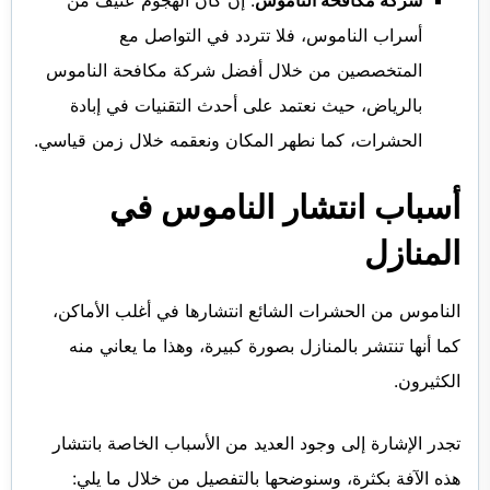
أسراب الناموس، فلا تتردد في التواصل مع
المتخصصين من خلال أفضل شركة مكافحة الناموس
بالرياض، حيث نعتمد على أحدث التقنيات في إبادة
الحشرات، كما نطهر المكان ونعقمه خلال زمن قياسي.
أسباب انتشار الناموس في
المنازل
الناموس من الحشرات الشائع انتشارها في أغلب الأماكن،
كما أنها تنتشر بالمنازل بصورة كبيرة، وهذا ما يعاني منه
الكثيرون.
تجدر الإشارة إلى وجود العديد من الأسباب الخاصة بانتشار
هذه الآفة بكثرة، وسنوضحها بالتفصيل من خلال ما يلي: