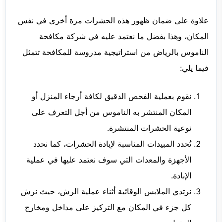
علاوة على ضمان ظهور هذه الحشرات مرة أخرى في نفس
المكان، وهذا بفضل ما نعتمد عليه في شركة مكافحة
الناموس بالرياض من استراتيجية مدروسة للمكافحة تتمثل
فيما يلي:
نقوم بعملية الفحص الدقيق لكافة أرجاء المنزل أو
المكان المنتشر به الناموس من أجل التعرف على
نوعية الحشرات المنتشرة.
نُحدد المبيدات المناسبة لإبادة الحشرات، كما نحدد
الأجهزة والمعدات التي سوف نعتمد عليها في عملية
الإبادة.
نرتدي الملابس الوقائية أثناء عملية الرش، حيث نرش
كل جزء في المكان مع التركيز على مداخل ومخارج