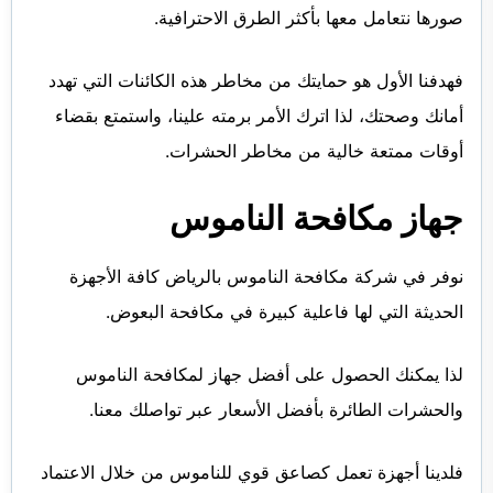
صورها نتعامل معها بأكثر الطرق الاحترافية.
فهدفنا الأول هو حمايتك من مخاطر هذه الكائنات التي تهدد
أمانك وصحتك، لذا اترك الأمر برمته علينا، واستمتع بقضاء
أوقات ممتعة خالية من مخاطر الحشرات.
جهاز مكافحة الناموس
نوفر في شركة مكافحة الناموس بالرياض كافة الأجهزة
الحديثة التي لها فاعلية كبيرة في مكافحة البعوض.
لذا يمكنك الحصول على أفضل جهاز لمكافحة الناموس
والحشرات الطائرة بأفضل الأسعار عبر تواصلك معنا.
فلدينا أجهزة تعمل كصاعق قوي للناموس من خلال الاعتماد