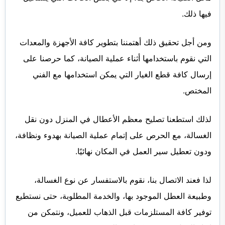
فيها ذلك.
ومن أجل تحقيق ذلك أهتمننا بتطوير كافة الأجهزة والمعدات
التي نقوم باستخدامها أثناء عملية الصيانة، كما حرصنا على
إرسال كافة قطع الغيار التي يمكن استخدامها مع الفني
المختص.
لذلك استطعنا تصليح معظم الأعطال في المنزل دون نقل
الغسالة، مع الحرص على إتمام عملية الصيانة بهدوء ونظافة،
ودون تعطيل سير العمل في المكان نهائيًا.
لذا فعند الاتصال بنا، نقوم بالاستفسار عن نوع الغسالة،
وطبيعة العطل الموجود بها، والخدمة المطلوبة، حتى نستطيع
توفير كافة المستلزمات قبل الذهاب للعميل، ونتمكن من