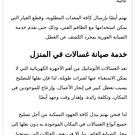
عالية.
نهتم أيضًا بإرسال كافة المعدات المطلوبة، وقطع الغيار التي
يمكن استخدامها مع الطاقم الفني، وذلك حتى نقدم خدمة
الصيانة الفورية بمجرد الكشف عن العطل.
خدمة صيانة غسالات في المنزل
تعد الغسالات الأتوماتيك من أهم الأجهزة الكهربائية التي لا
يمكن الاستغناء عنها لفترات طويلة، لذا فإن نقلها للتصليح
يسبب تعطل كبير في إنجاز الأعمال، وإزعاج للموجودين في
المكان، وتكلفة زائدة، وإهدار وقت وجهد أيضًا.
لذا فنحن نهتم ببذل كافة الجهود الممكنة من أجل تصليح
جميع أنواع الغسالات في المكان الموجودة به دون نقلها إلى
محل الصيانة الخاص بنا، إلا في بعض الحالات التي يستحيل