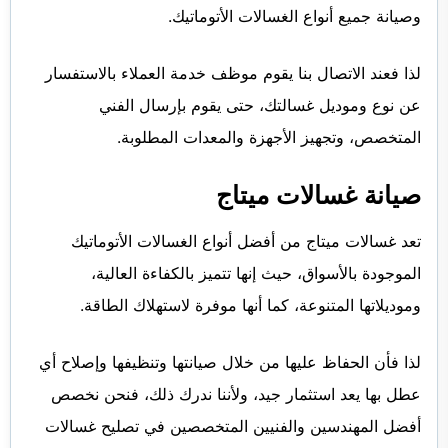
وصيانة جميع أنواع الغسالات الأتوماتيك.
لذا فعند الاتصال بنا يقوم موظف خدمة العملاء بالاستفسار
عن نوع وموديل غسالتك، حتى يقوم بإرسال الفني
المتخصص، وتجهيز الأجهزة والمعدات المطلوبة.
صيانة غسالات ميتاج
تعد غسالات ميتاج من أفضل أنواع الغسالات الأتوماتيك
الموجودة بالأسواق، حيث إنها تتميز بالكفاءة العالية،
وموديلاتها المتنوعة، كما أنها موفرة لاستهلاك الطاقة.
لذا فأن الحفاظ عليها من خلال صيانتها وتنظيفها وإصلاح أي
عطل بها يعد استثمار جيد، ولأننا ندرك ذلك، فنحن نخصص
أفضل المهندسين والفنيين المتخصصين في تصليح غسالات