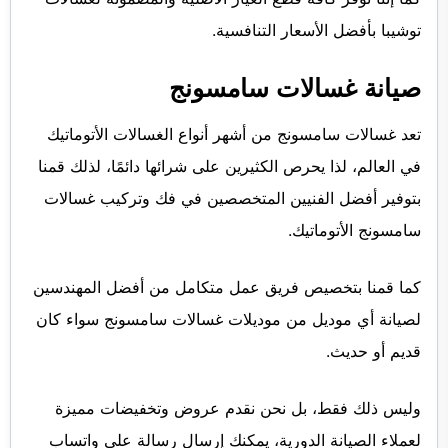
توشيبا بأفضل الأسعار التنافسية.
صيانة غسالات سامسونج
تعد غسالات سامسونج من أشهر أنواع الغسالات الأتوماتيك
في العالم، لذا يحرص الكثيرين على شرائها دائمًا، لذلك قمنا
بتوفير أفضل الفنيين المتخصصين في فك وتركيب غسالات
سامسونج الأتوماتيك.
كما قمنا بتخصيص فريق عمل متكامل من أفضل المهندسين
لصيانة أي موديل من موديلات غسالات سامسونج سواء كان
قديم أو حديث.
وليس ذلك فقط، بل نحن نقدم عروض وتخفيضات مميزة
لعملاء الصيانة الدورية، يمكنك إرسال رسالة على واتساب