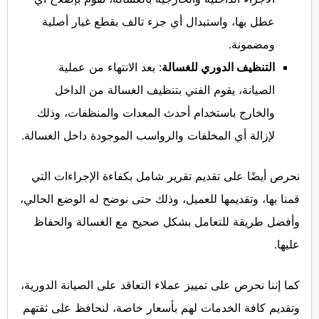
عطل بها، واستبدال أي جزء تالف بقطع غيار أصلية
ومضمونة.
التنظيف الدوري للغسالة
: بعد الانتهاء من عملية
الصيانة، يقوم الفني بتنظيف الغسالة من الداخل
والخارج باستخدام أحدث المعدات والمنظفات، وذلك
لإزالة أي المخلفات والرواسب الموجودة داخل الغسالة.
نحرص أيضًا على تقديم تقرير شامل بكفاءة الإجراءات التي
قمنا بها، وتقديمها للعميل، وذلك حتى نوضح له الوضع الحالي،
وأفضل طريقة للتعامل بشكل صحيح مع الغسالة والحفاظ
عليها.
كما إننا نحرص على تمييز عملاء التعاقد على الصيانة الدورية،
وتقديم كافة الخدمات لهم بأسعار خاصة، لنحافظ على ثقتهم