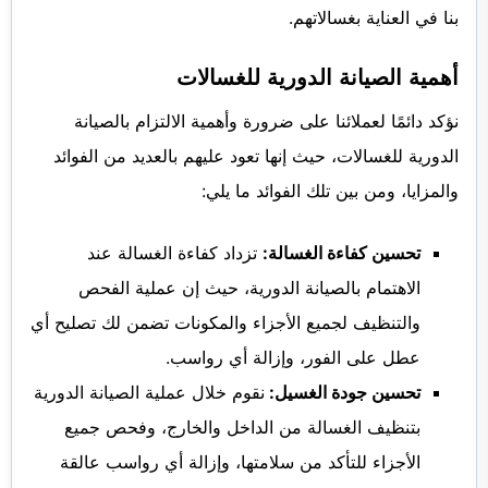
بنا في العناية بغسالاتهم.
أهمية الصيانة الدورية للغسالات
نؤكد دائمًا لعملائنا على ضرورة وأهمية الالتزام بالصيانة
الدورية للغسالات، حيث إنها تعود عليهم بالعديد من الفوائد
والمزايا، ومن بين تلك الفوائد ما يلي:
تحسين كفاءة الغسالة:
تزداد كفاءة الغسالة عند
الاهتمام بالصيانة الدورية، حيث إن عملية الفحص
والتنظيف لجميع الأجزاء والمكونات تضمن لك تصليح أي
عطل على الفور، وإزالة أي رواسب.
تحسين جودة الغسيل:
نقوم خلال عملية الصيانة الدورية
بتنظيف الغسالة من الداخل والخارج، وفحص جميع
الأجزاء للتأكد من سلامتها، وإزالة أي رواسب عالقة