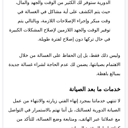
الدورية ستوفر لك الكثير من الوقت والجهد والمال،
حيث يتم الكشف على أية مشاكل في الغسالة في
وقت مبكر وإجراء الإصلاحات اللازمة، وبالتالي يتم
توفير الوقت والجهد اللازمين لإصلاح المشكلات الكبيرة
في حال تركها دون إصلاح لفترة طويلة.
وليس ذلك فقط، بل إن الحفاظ على الغسالة من خلال
الاهتمام بصيانتها، يضمن لك عدم الحاجة لشراء غسالة جديدة
بمبالغ باهظة.
خدمات ما بعد الصيانة
لا تنتهي خدماتنا بمجرد إنهاء الفني زيارته والانتهاء من عمل
الصيانة الدورية لغسالتك، بل أننا نهتم بالاستمرار في التواصل
مع عملائنا عبر الهاتف، ومتابعة وضع الغسالة، للتأكد من
كفاءتها طوال فترة الصيانة.