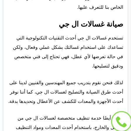
الخاص بنا للتعرف عليها.
صيانة غسالات ال جي
تستخدم غسالات ال جي أحدث التقنيات التكنولوجية التي
تساعدك على استخدام غسالتك بشكل عملي وفعال، ولكن
في حالة تعرضها لأي عطل، فهي تحتاج إلى فني متخصص
ودقيق لتصليحها.
لذلك فنحن نقوم بتدريب جميع المهندسين والفنيين لدينا على
أحدث طرق الصيانة والتصليح لغسالات ال جي، كما أننا نوفر
أحدث الأجهزة والمعدات للكشف عن الأعطال وتحديدها بدقة.
ونوفر أيضًا خدمة تنظيف متخصصة لغسالات ال جي من
الداخل والخارج، باستخدام أحدث المعدات ومواد التنظيف