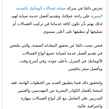
نحرص دائمًا في شركة
صيانة غسالات أتوماتيك بالمدينة
المنورة
علي راحة عملائنا، وتقديم أفضل خدمة صيانة لهم،
لذلك نهتم بأن تكون كافة خدماتنا في تركيب الغسالات أو
تصليحها أو تنظيفها على أعلى مستوى.
فنحن نبحث دائمًا عن تحقيق المعادلة الصعبة، والتي تتلخص
في تقديم أفضل خدمة لصيانة جميع أنواع الغسالات
الأتوماتيك في المنزل، بأعلى جودة، وفي أسرع وقت،
وبأفضل سعر تنافسي.
ولتحقيق ذلك قمنا بتطبيق العديد من الخطوات الهامة، فقد
استعنا بأفضل الكوادر البشرية من المهندسين والفنيين
المدربين على التعامل مع كل أنواع الغسالات بمهارة
واحترافية عالية.