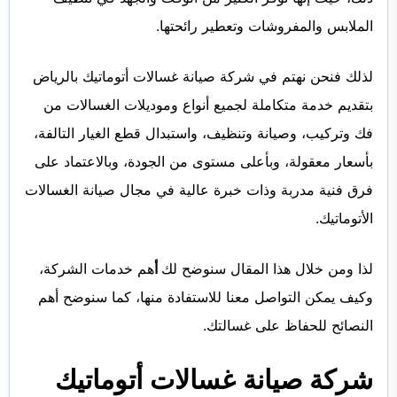
الملابس والمفروشات وتعطير رائحتها.
لذلك فنحن نهتم في شركة صيانة غسالات أتوماتيك بالرياض
بتقديم خدمة متكاملة لجميع أنواع وموديلات الغسالات من
فك وتركيب، وصيانة وتنظيف، واستبدال قطع الغيار التالفة،
بأسعار معقولة، وبأعلى مستوى من الجودة، وبالاعتماد على
فرق فنية مدربة وذات خبرة عالية في مجال صيانة الغسالات
الأتوماتيك.
لذا ومن خلال هذا المقال سنوضح لك
أ
هم خدمات الشركة،
وكيف يمكن التواصل معنا للاستفادة منها، كما سنوضح أهم
النصائح للحفاظ على غسالتك.
شركة صيانة غسالات أتوماتيك