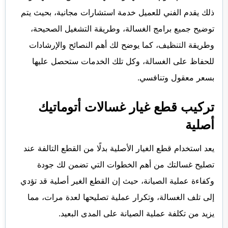
ذلك يقدم الفني للعميل خدمة استشارات مجانية، بحيث يتم
توضيح جميع برامج الغسالة، وطريقة التشغيل الصحيحة،
وطريقة التنظيف، كما يوضح لك أهم النصائح والإرشادات
للحفاظ على الغسالة، وكل تلك الخدمات ستحصل عليها
بسعر معقول وتنافسي.
تركيب قطع غيار غسالات أتوماتيك
أصلية
يعد استخدام قطع الغيار الأصلية بدلًا من القطع التالفة عند
تصليح غسالتك من أهم الخطوات التي تضمن لك جودة
وكفاءة عملية الصيانة، حيث إن القطع الغير أصلية قد تؤدي
إلى تلف الغسالة، وتكرار عملية تصليحها لعدة مرات، مما
يزيد من تكلفة عملية الصيانة على المدى البعيد.