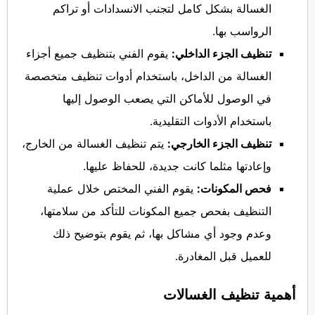
الغسالة بشكل كامل لتجنب الانسدادات أو تراكم
الرواسب بها.
تنظيف الجزء الداخلي:
يقوم الفني بتنظيف جميع أجزاء
الغسالة من الداخل، باستخدام أدوات تنظيف متخصصة
في الوصول للأماكن التي يصعب الوصول إليها
باستخدام الأدوات التقليدية.
تنظيف الجزء الخارجي:
يتم تنظيف الغسالة من الخارج،
وإعادتها مثلما كانت جديدة، للحفاظ عليها.
فحص المكونات:
يقوم الفني المختص خلال عملية
التنظيف بفحص جميع المكونات للتأكد من سلامتها،
وعدم وجود أي مشاكل بها، ثم يقوم بتوضيح ذلك
للعميل قبل المغادرة.
أهمية تنظيف الغسالات