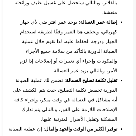
بالفلاتر، وبالتالي ستحصل على غسيل نظيف ورائحته
منعشة.
إطالة عمر الغسالة:
يوجد عمر افتراضي لأي جهاز
كهربائي، ويختلف هذا العمر وفقًا لطريقة استخدام
الجهاز ودرجة الحفاظ عليه، لذا نقوم خلال عملية
الصيانة الدورية بالتأكد من سلامة جميع الأجزاء
والمكونات وإجراء أي تغييرات أو إصلاحات إذا لزم
الأمر، وبالتالي يزيد عمر الغسالة.
تقليل تكلفة تصليح الغسالة:
تضمن لك عملية الصيانة
الدورية تخفيض تكلفة التصليح، حيث يتم الكشف على
أية مشاكل في الغسالة في وقت مبكر، وإجراء كافة
الإصلاحات اللازمة على الفور، وبالتالي يتم تدارك
المشكلة وتقليل الأضرار المترتبة عليها.
توفير الكثير من الوقت والجهد والمال:
إن عملية الصيانة