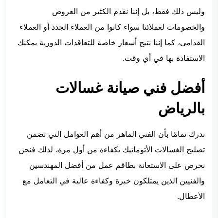
وليس ذلك فقط، بل إننا نقدم الكثير من العروض
والخصومات لعملائنا سواء كانوا من العملاء الجدد أو العملاء
القدامى، كما إننا نتيح أسعار خاصة للتعاقدات الدورية يمكنك
الاستفادة بها في أي وقت.
أفضل فني صيانة غسالات
بالرياض
ندرك تمامًا بأن الفني الماهر من أهم العوامل التي تضمن
تصليح الغسالات الأتوماتيك بكفاءة من أول مرة، لذلك فنحن
نحرص على الاستعانة بطاقم عمل من أفضل المهندسين
والفنيين الذين يمتلكون خبرة وكفاءة عالية في التعامل مع
الأعطال.