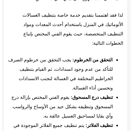
لذا فقد اهتممنا بتقديم خدمة خاصة بتنظيف الغسالات
الأتوماتيك في المنزل باستخدام أحدث المعدات ومواد
التنظيف المتخصصة، حيث يقوم الفني المختص بإتباع
الخطوات التالية:
ا
لتحقق من الخرطوم:
يجب التحقق من خرطوم الصرف
للتأكد من عدم وجود انسدادات، ثم القيام بتنظيف
الخراطيم المختلفة في الغسالة لتجنب الانسدادات
وتحسين أداء الغسالة.
تنظيف درج المسحوق:
يقوم الفني المختص بإزالة درج
المسحوق وتنظيفه بشكل جيد من الأوساخ والرواسب
وأي بقايا لمساحيق الغسيل عالقة به.
تنظيف الفلاتر:
يتم تنظيف جميع الفلاتر الموجودة في