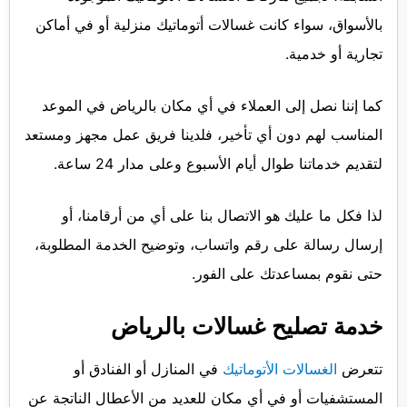
بالأسواق، سواء كانت غسالات أتوماتيك منزلية أو في أماكن
تجارية أو خدمية.
كما إننا نصل إلى العملاء في أي مكان بالرياض في الموعد
المناسب لهم دون أي تأخير، فلدينا فريق عمل مجهز ومستعد
لتقديم خدماتنا طوال أيام الأسبوع وعلى مدار 24 ساعة.
لذا فكل ما عليك هو الاتصال بنا على أي من أرقامنا، أو
إرسال رسالة على رقم واتساب، وتوضيح الخدمة المطلوبة،
حتى نقوم بمساعدتك على الفور.
خدمة تصليح غسالات
بالرياض
تتعرض
الغسالات الأتوماتيك
في المنازل أو الفنادق أو
المستشفيات أو في أي مكان للعديد من الأعطال الناتجة عن