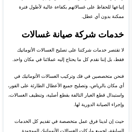
إتباعها للحفاظ على غسالاتهم بكفاءة عالية لأطول فترة
ممكنة بدون أي عطل.
خدمات شركة صيانة غسالات
لا تقتصر خدمات شركتنا على تصليح الغسالات الأتوماتيك
فقط، بل إننا نقدم كل ما يحتاج إليه عملائنا في مكان واحد.
فنحن متخصصين في فك وتركيب الغسالات الأتوماتيك في
أي مكان بالرياض، وتصليح جميع الأعطال الطارئة على الفور،
واستبدال قطع الغيار التالفة بقطع أصلية، وتنظيف الغسالات،
وإجراء الصيانة الدورية لها.
حيث إن لدينا فرق عمل متخصصة في تقديم كل الخدمات
السابقة، لجميع ماركات الغسالات الأتوماتيك الموجودة