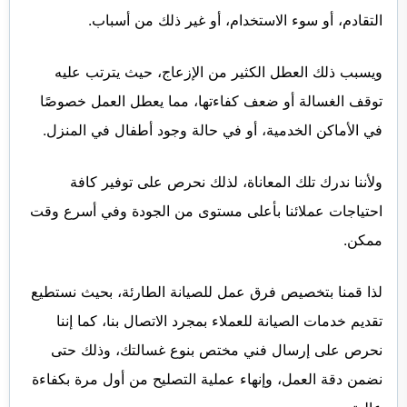
التقادم، أو سوء الاستخدام، أو غير ذلك من أسباب.
ويسبب ذلك العطل الكثير من الإزعاج، حيث يترتب عليه
توقف الغسالة أو ضعف كفاءتها، مما يعطل العمل خصوصًا
في الأماكن الخدمية، أو في حالة وجود أطفال في المنزل.
ولأننا ندرك تلك المعاناة، لذلك نحرص على توفير كافة
احتياجات عملائنا بأعلى مستوى من الجودة وفي أسرع وقت
ممكن.
لذا قمنا بتخصيص فرق عمل للصيانة الطارئة، بحيث نستطيع
تقديم خدمات الصيانة للعملاء بمجرد الاتصال بنا، كما إننا
نحرص على إرسال فني مختص بنوع غسالتك، وذلك حتى
نضمن دقة العمل، وإنهاء عملية التصليح من أول مرة بكفاءة