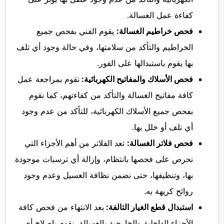
كفاءة عمل الغسالة.
فحص خراطيم الغسالة:
يقوم الفني بفحص جميع
الخراطيم والتأكد من سلامتها، وفي حالة وجود أي تلف
بها يقوم باستبدالها على الفور.
فحص الأسلاك والمفاتيح الكهربائية:
نقوم بمراجعة عمل
كافة مفاتيح الغسالة والتأكد من كفاءتهم، كما نقوم
بفحص جميع الأسلاك الكهربائية، للتأكد من عدم وجود
أي تلف أو خلل بها.
فحص فلاتر الغسالة:
تعد الفلاتر من أهم الأجزاء التي
نحرص على فحصها بانتظام، وإزالة أي ترسبات موجودة
بها، وتنظيفها، حتى نضمن نظافة الغسيل وعدم وجود
روائح كريهة به.
استبدال قطع الغيار التالفة:
بعد الانتهاء من فحص كافة
الأجزاء الداخلية والخارجية بالغسالة، نقوم بإصلاح أي