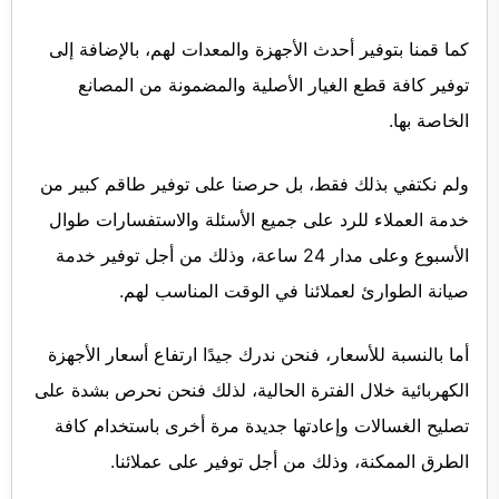
كما قمنا بتوفير أحدث الأجهزة والمعدات لهم، بالإضافة إلى
توفير كافة قطع الغيار الأصلية والمضمونة من المصانع
الخاصة بها.
ولم نكتفي بذلك فقط، بل حرصنا على توفير طاقم كبير من
خدمة العملاء للرد على جميع الأسئلة والاستفسارات طوال
الأسبوع وعلى مدار 24 ساعة، وذلك من أجل توفير خدمة
صيانة الطوارئ لعملائنا في الوقت المناسب لهم.
أما بالنسبة للأسعار، فنحن ندرك جيدًا ارتفاع أسعار الأجهزة
الكهربائية خلال الفترة الحالية، لذلك فنحن نحرص بشدة على
تصليح الغسالات وإعادتها جديدة مرة أخرى باستخدام كافة
الطرق الممكنة، وذلك من أجل توفير على عملائنا.