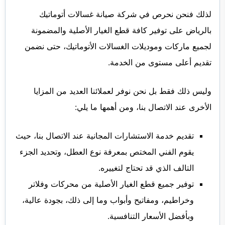
لذلك فنحن نحرص في شركة صيانة غسالات أتوماتيك
بالرياض على توفير كافة قطع الغيار الأصلية والمضمونة
لجميع ماركات وموديلات الغسالات الأتوماتيك، حتى نضمن
تقديم أعلى مستوى من الخدمة.
وليس ذلك فقط بل نحن نوفر لعملائنا العديد من المزايا
الأخرى عند الاتصال بنا، ومن أهمها ما يلي:
تقديم خدمة الاستشارات المجانية عند الاتصال بنا، حيث
يقوم الفني المختص بمعرفة نوع العطل، وتحديد الجزء
التالف الذي قد تحتاج لتغييره.
توفير جميع قطع الغيار الأصلية من محركات وفلاتر
وخراطيم، ومفاتيح وأبواب وما إلى ذلك، بجودة عالية،
وبأفضل الأسعار التنافسية.