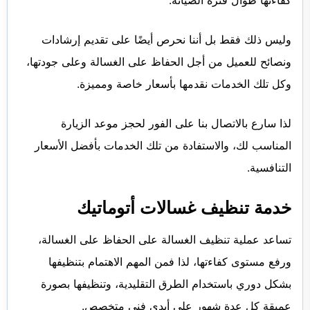
وليس ذلك فقط بل أننا نحرص أيضًا على تقديم إرشادات
ونصائح للعميل من أجل الحفاظ على الغسالة وعلى جودتها،
وكل تلك الخدمات نقدمها بأسعار خاصة ومميزة.
لذا سارع بالاتصال بنا على الفور لحجز موعد الزيارة
المناسب لك، والاستفادة من تلك الخدمات بأفضل الأسعار
التنافسية.
خدمة تنظيف غسالات أتوماتيك
تساعد عملية تنظيف الغسالة على الحفاظ على الغسالة،
ورفع مستوى كفاءتها، لذا فمن المهم الاهتمام بتنظيفها
بشكل دوري باستخدام الطرق التقليدية، وتنظيفها بصورة
عميقة كل عدة شهور على أيدي فني متخصص.