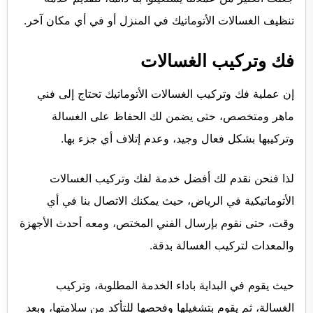
تنظيف الغسالات الأتوماتيك في المنزل أو في أي مكان آخر.
فك وتركيب الغسالات
إن عملية فك وتركيب الغسالات الأتوماتيك تحتاج إلى فني
ماهر ومتخصص، حتى يضمن لك الحفاظ على الغسالة
وتركيبها بشكل فعال وجيد، وعدم إتلاف أي جزء بها.
لذا فنحن نقدم لك أفضل خدمة لفك وتركيب الغسالات
الأتوماتيكية في الرياض، حيث يمكنك الاتصال بنا في أي
وقت، حتى نقوم بإرسال الفني المختص، ومعه أحدث الأجهزة
والمعدات لتركيب الغسالة بدقة.
حيث يقوم في البداية باداء الخدمة المطلوبة، وتركيب
الغسالة، ثم يقوم بتشغيلها وفحصها للتأكد من سلامتها، وبعد