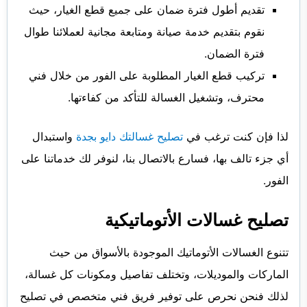
تقديم أطول فترة ضمان على جميع قطع الغيار، حيث
نقوم بتقديم خدمة صيانة ومتابعة مجانية لعملائنا طوال
فترة الضمان.
تركيب قطع الغيار المطلوبة على الفور من خلال فني
محترف، وتشغيل الغسالة للتأكد من كفاءتها.
لذا فإن كنت ترغب في
تصليح غسالتك دايو بجدة
واستبدال
أي جزء تالف بها، فسارع بالاتصال بنا، لنوفر لك خدماتنا على
الفور.
تصليح غسالات الأتوماتيكية
تتنوع الغسالات الأتوماتيك الموجودة بالأسواق من حيث
الماركات والموديلات، وتختلف تفاصيل ومكونات كل غسالة،
لذلك فنحن نحرص على توفير فريق فني متخصص في تصليح