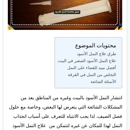
محتويات الموضوع
طرق علاج النمل الأسود
علاج النمل الأسود الصغير في البيت
أفضل مبيد للقضاء على النمل
التخلص من النمل في الغرفة
الأسئلة الشائعة
انتشار النمل الأسود بالبيت وغيره من المناطق يعد من
المشكلات الشائعة التي يتعرض لها البعض، وخاصة مع حلول
فصل الصيف، لذا يجب الانتباه للتعرف على أسباب انجذاب
النمل لهذا للمكان عن غيره لتتمكن من علاج النمل الأسود