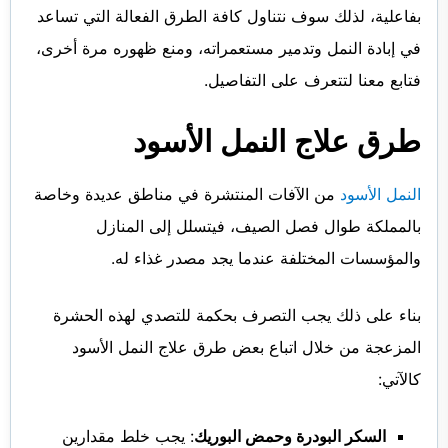
بفاعلية، لذلك سوف نتناول كافة الطرق الفعالة التي تساعد
في إبادة النمل وتدمير مستعمراته، ومنع ظهوره مرة أخرى،
فتابع معنا لتتعرف على التفاصيل.
طرق علاج النمل
الأسود
النمل الأسود
من الآفات المنتشرة في مناطق عديدة وخاصة
بالمملكة طوال فصل الصيف، فيتسلل إلى المنازل
والمؤسسات المختلفة عندما يجد مصدر غذاء له.
بناء على ذلك يجب التصرف بحكمة للتصدي لهذه الحشرة
المزعجة من خلال اتباع بعض طرق علاج النمل الأسود
كالآتي:
السكر البودرة وحمض البوريك
: يجب خلط مقدارين