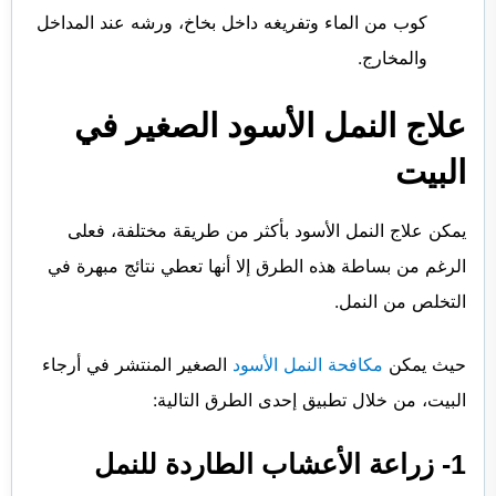
كوب من الماء وتفريغه داخل بخاخ، ورشه عند المداخل
والمخارج.
علاج النمل الأسود الصغير في
البيت
يمكن علاج النمل الأسود بأكثر من طريقة مختلفة، فعلى
الرغم من بساطة هذه الطرق إلا أنها تعطي نتائج مبهرة في
التخلص من النمل.
حيث يمكن
مكافحة النمل الأسود
الصغير المنتشر في أرجاء
البيت، من خلال تطبيق إحدى الطرق التالية:
1- زراعة الأعشاب الطاردة للنمل