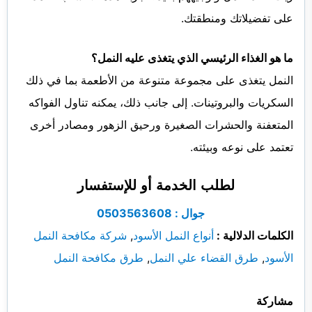
على تفضيلاتك ومنطقتك.
ما هو الغذاء الرئيسي الذي يتغذى عليه النمل؟
النمل يتغذى على مجموعة متنوعة من الأطعمة بما في ذلك
السكريات والبروتينات. إلى جانب ذلك، يمكنه تناول الفواكه
المتعفنة والحشرات الصغيرة ورحيق الزهور ومصادر أخرى
تعتمد على نوعه وبيئته.
لطلب الخدمة أو للإستفسار
جوال : 0503563608
الكلمات الدلالية :
أنواع النمل الأسود
,
شركة مكافحة النمل
الأسود
,
طرق القضاء علي النمل
,
طرق مكافحة النمل
مشاركة