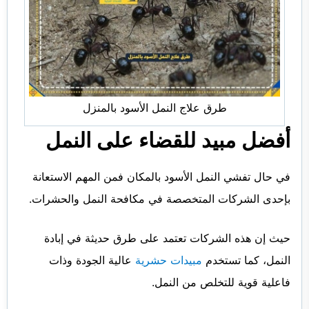
طرق علاج النمل الأسود بالمنزل
أفضل مبيد للقضاء على النمل
في حال تفشي النمل الأسود بالمكان فمن المهم الاستعانة
بإحدى الشركات المتخصصة في مكافحة النمل والحشرات.
حيث إن هذه الشركات تعتمد على طرق حديثة في إبادة
النمل، كما تستخدم
مبيدات حشرية
عالية الجودة وذات
فاعلية قوية للتخلص من النمل.