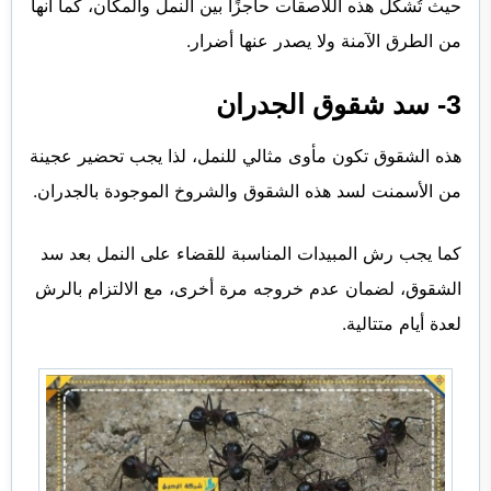
حيث تُشكل هذه اللاصقات حاجزًا بين النمل والمكان، كما أنها
من الطرق الآمنة ولا يصدر عنها أضرار.
3- سد شقوق الجدران
هذه الشقوق تكون مأوى مثالي للنمل، لذا يجب تحضير عجينة
من الأسمنت لسد هذه الشقوق والشروخ الموجودة بالجدران.
كما يجب رش المبيدات المناسبة للقضاء على النمل بعد سد
الشقوق، لضمان عدم خروجه مرة أخرى، مع الالتزام بالرش
لعدة أيام متتالية.