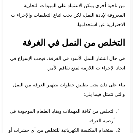
من ناحية أخرى يمكن الاعتماد على المبيدات التجارية
المعروفة لإبادة النمل، لكن يجب اتباع التعليمات والإجراءات
الاحترازية عن استخدامها.
التخلص من النمل في الغرفة
في حال انتشار النمل الأسود في الغرفة، فيجب الإسراع في
اتخاذ الإجراءات اللازمة لمنع تفاقم الأمر.
بناء على ذلك يجب تطبيق خطوات تطهير الغرفة من النمل
والتي تتمثل فيما يلي:
التخلص من كافة المهملات وبقايا الطعام الموجودة في
أرضية الغرفة.
استخدام المكنسة الكهربائية للتخلص من أي حشرات أو