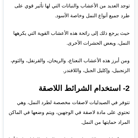
توجد العديد من الأعشاب والنباتات التي لها تأثير قوي على
طرد جميع أنواع النمل وخاصة الأسود.
حيث يرجع ذلك إلى رائحة هذه الأعشاب القوية التي يكرهها
النمل، وبعض الحشرات الأخرى.
ومن أبرز هذه الأعشاب النعناع، والريحان، والقرنفل، والثوم،
الزنجبيل، وإكليل الجبل، واللافندر.
2- استخدام الشرائط اللاصقة
تتوفر في الصيدليات لاصقات مخصصة لطرد النمل، وهي
تحتوي على مادة لاصقة في الوجهين، ويتم وضعها في الماكن
المراد حمايتها من النمل.