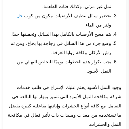
نمل غير مرئي، وكذلك فتات الطعمة.
تحضير سائل تنظيف للأرضيات مكون من كوب
خل
ولتر من الماء.
يتم مسح الأرضيات بالكامل بهذا السائل وتجفيفها جيدًا.
وضع جزء من هذا السائل في زجاجة بها بخاخ، ومن ثم
رش الأركان وكافة زوايا الغرفة.
يجب تكرار هذه الخطوات يوميًا للتخلص النهائي من
النمل الأسود.
وجود النمل الأسود يحتم عليك الإسراع في طلب خدمات
شركة مكافحة النمل الأسود التي تتميز بمهاراتها البالغة في
التعامل مع كافة أنواع الحشرات وإبادتها بفاعلية كبيرة بفضل
ما تستخدمه من معدات ومبيدات ذات تأثير فعال في مكافحة
النمل والحشرات.