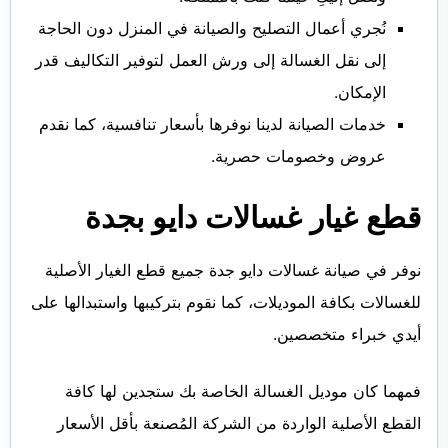
نُجري أعمال التصليح والصيانة في المنزل دون الحاجة
إلى نقل الغسالة إلى ورش العمل لتوفير التكاليف قدر
الإمكان.
خدمات الصيانة لدينا نوفرها بأسعار تنافسية، كما نقدم
عروض وخصومات حصرية.
قطع غيار غسالات دايو بجدة
نوفر في صيانة غسالات دايو جدة جميع قطع الغيار الأصلية
للغسالات بكافة الموديلات، كما نقوم بتركيبها واستبدالها على
أيدي خبراء متخصصين.
فمهما كان موديل الغسالة الخاصة بك ستجدين لها كافة
القطع الأصلية الواردة من الشركة المُصنعة بأقل الأسعار