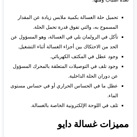
تحميل حلة الغسالة بكمية ملابس زيادة عن المقدار
المسموح به، والتي تفوق قدرة تحمل الحلة.
تآكل في الرولمان بلي في الغسالة، وهو المسؤول عن
الحد من الاحتكاك بين أجزاء الغسالة أثناء التشغيل.
وجود عطل في المكثف الكهربائي.
وجود تلف في التوصيلات المتعلقة بالمحرك المسؤول
عن دوران الحلة الداخلية.
عطل ما في الحساس الحراري أو في حساس مستوى
الماء.
تلف في اللوحة الإلكترونية الخاصة بالغسالة.
مميزات غسالة دايو