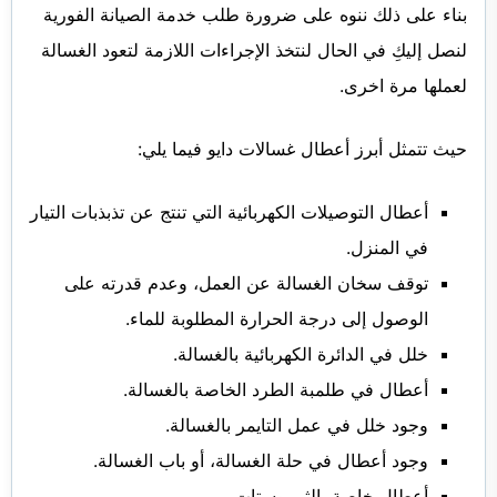
بناء على ذلك ننوه على ضرورة طلب خدمة الصيانة الفورية
لنصل إليكِ في الحال لنتخذ الإجراءات اللازمة لتعود الغسالة
لعملها مرة اخرى.
حيث تتمثل أبرز أعطال غسالات دايو فيما يلي:
أعطال التوصيلات الكهربائية التي تنتج عن تذبذبات التيار
في المنزل.
توقف سخان الغسالة عن العمل، وعدم قدرته على
الوصول إلى درجة الحرارة المطلوبة للماء.
خلل في الدائرة الكهربائية بالغسالة.
أعطال في طلمبة الطرد الخاصة بالغسالة.
وجود خلل في عمل التايمر بالغسالة.
وجود أعطال في حلة الغسالة، أو باب الغسالة.
أعطال خاصة بالثرموستات.