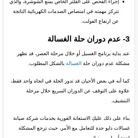
إجراء الفحص على الفلتر الخاص بمنع الشوشرة، والذي
تتركز مهمته في امتصاص الصدمات الكهربائية الناتجة
عن ارتفاع الفولت.
3- عدم دوران حلة الغسالة
عند بداية برنامج الغسيل أو خلال مرحلة العصر، قد تظهر
مشكلة عدم دوران حلة
الغسالة
بالشكل المطلوب.
كما أنه في بعض الأحيان قد تدور الحلة في اتجاه واحد فقط،
علاوة على التوقف عن الدوران السريع خلال مرحلة
التنشيف.
بناء على ذلك عليكِ الاستعانة الفورية بخدمات شركة صيانة
غسالات دايو جدة للتعامل مع الأمر، حيث ترجع المشكلة
لعدة أسباب ومنها: