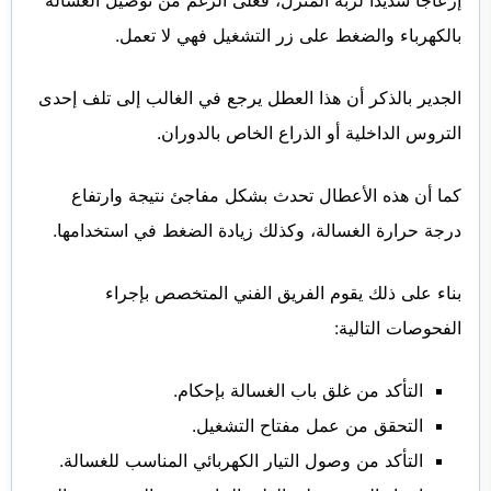
إزعاجًا شديدًا لربة المنزل، فعلى الرغم من توصيل الغسالة
بالكهرباء والضغط على زر التشغيل فهي لا تعمل.
الجدير بالذكر أن هذا العطل يرجع في الغالب إلى تلف إحدى
التروس الداخلية أو الذراع الخاص بالدوران.
كما أن هذه الأعطال تحدث بشكل مفاجئ نتيجة وارتفاع
درجة حرارة الغسالة، وكذلك زيادة الضغط في استخدامها.
بناء على ذلك يقوم الفريق الفني المتخصص بإجراء
الفحوصات التالية:
التأكد من غلق باب الغسالة بإحكام.
التحقق من عمل مفتاح التشغيل.
التأكد من وصول التيار الكهربائي المناسب للغسالة.