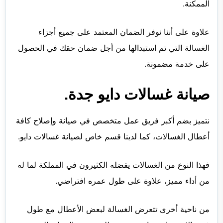
الممكنة.
علاوة على أننا نوفر الضمان المعتمد على جميع أجزاء
الغسالة التي تم استبدالها من أجل ضمان حقك في الحصول
على خدمة مضمونة.
صيانة غسالات دايو جدة.
نتميز بضم أكبر فريق عمل متخصص في صيانة وإصلاح كافة
أعطال الغسالات، كما لدينا قسم خاص لصيانة غسالات دايو.
فهذا النوع من الغسالات يفضله الكثيرون في المملكة لما له
من أداء مميز، علاوة على طول عمره افتراضي.
من ناحية أخرى تتعرض الغسالة لبعض الأعطال مع طول