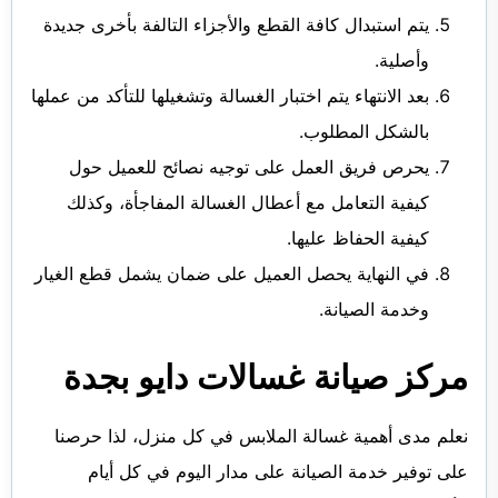
يتم استبدال كافة القطع والأجزاء التالفة بأخرى جديدة
وأصلية.
بعد الانتهاء يتم اختبار الغسالة وتشغيلها للتأكد من عملها
بالشكل المطلوب.
يحرص فريق العمل على توجيه نصائح للعميل حول
كيفية التعامل مع أعطال الغسالة المفاجأة، وكذلك
كيفية الحفاظ عليها.
في النهاية يحصل العميل على ضمان يشمل قطع الغيار
وخدمة الصيانة.
مركز صيانة غسالات دايو بجدة
نعلم مدى أهمية غسالة الملابس في كل منزل، لذا حرصنا
على توفير خدمة الصيانة على مدار اليوم في كل أيام