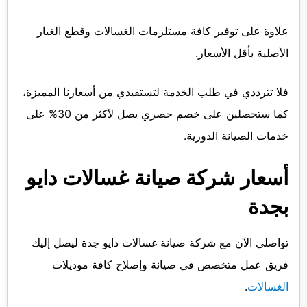
علاوة على توفير كافة مستلزمات الغسالات وقطع الغيار
الأصلية بأقل الأسعار.
فلا تترددي في طلب الخدمة لتستفيدي من أسعارنا المميزة،
كما ستحصلين على خصم حصري يصل لأكثر من 30% على
خدمات الصيانة الدورية.
أسعار
شركة صيانة غسالات دايو
بجدة
تواصلي الآن مع شركة صيانة غسالات دايو جدة ليصل إليك
فريق عمل متخصص في صيانة وإصلاح كافة موديلات
الغسالات
.