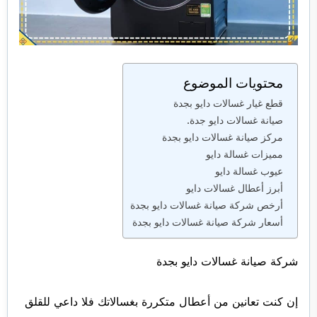
محتويات الموضوع
قطع غيار غسالات دايو بجدة
صيانة غسالات دايو جدة.
مركز صيانة غسالات دايو بجدة
مميزات غسالة دايو
عيوب غسالة دايو
أبرز أعطال غسالات دايو
أرخص شركة صيانة غسالات دايو بجدة
أسعار شركة صيانة غسالات دايو بجدة
شركة صيانة غسالات دايو بجدة
إن كنت تعانين من أعطال متكررة بغسالاتك فلا داعي للقلق