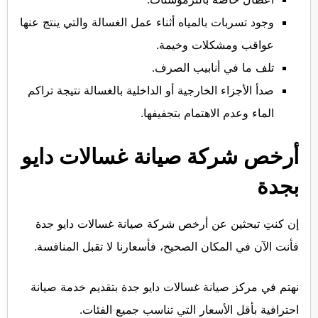
وجود تسربات بالمياه أثناء عمل الغسالة والتي ينتج عنها
عواقب ومشكلات وخيمة.
تلف ما في أنابيب الصرف.
صدأ الأجزاء الخارجية أو الداخلية بالغسالة نتيجة تراكم
الماء وعدم الاهتمام بتجفيفها.
أرخص شركة صيانة غسالات دايو
بجدة
إن كنتِ تبحثين عن أرخص شركة صيانة غسالات دايو جدة
فأنت الآن في المكان الصحيح، فأسعارنا لا تقبل المنافسة.
نهتم في مركز صيانة غسالات دايو جدة بتقديم خدمة صيانة
احترافية بأقل الأسعار التي تناسب جميع الفئات.