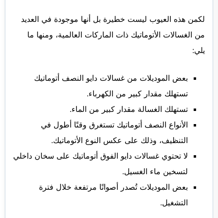
لكمن هذه العيوب ليست خطيرة بل أنها موجودة في العديد
من الغسالات الأتوماتيك ذات الماركات العالمية، ومنها ما
يلي:
بعض الموديلات من غسالات دايو النصف أتوماتيك
تستهلك مقدار كبير من الكهرباء.
تستهلك الغسالة مقدار كبير من الماء.
الأنواع النصف أتوماتيك تستغرق وقتًا أطول في
التنظيف، وذلك على عكس النوع الأتوماتيك.
لا تحتوي غسالات دايو الفوق أتوماتيك على سخان داخلي
لتسخين ماء الغسيل.
بعض الموديلات تُصدر أصواتًا مرتفعة خلال فترة
التشغيل.