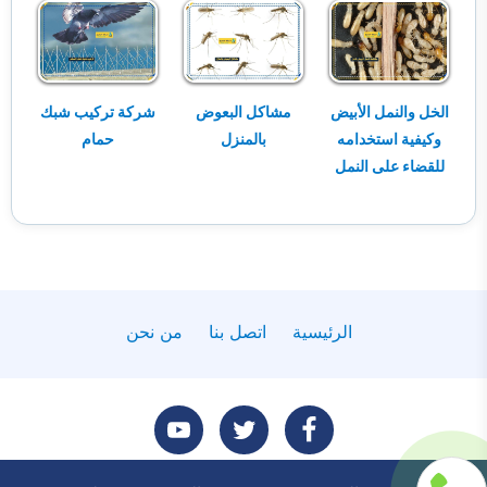
الخل والنمل الأبيض
مشاكل البعوض
شركة تركيب شبك
وكيفية استخدامه
بالمنزل
حمام
للقضاء على النمل
الرئيسية
اتصل بنا
من نحن
تابعنا
تابعنا
تابعنا