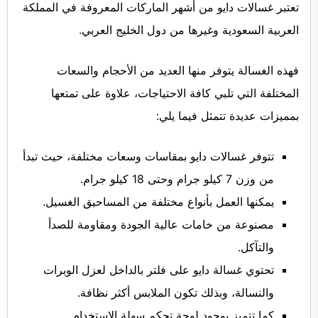
تعتبر غسالات دايو من أشهر الماركات المعروفة في المملكة
العربية السعودية وغيرها من دول الخليج العربي.
فهذه الغسالة يتوفر منها العديد من الأحجام والسعات
المختلفة التي تلبي كافة الاحتياجات، علاوة على تمتعها
بمميزات عديدة تتمثل فيما يلي:
تتوفر غسالات دايو بمقاسات وسعات مختلفة، حيث تبدأ
من وزن 7 كيلو جرام وحتى 18 كيلو جرام.
يمكنها العمل بأنواع مختلفة من المساحيق الغسيل.
مصنوعة من خامات عالية الجودة ومقاومة للصدأ
والتآكل.
تحتوي غسالة دايو على فلتر بالداخل لعزل الوبرات
والنسالة، وبذلك تكون الملابس أكثر نظافة.
كما تتميز بوجود لوحة تحكم سهلة الاستخدام.