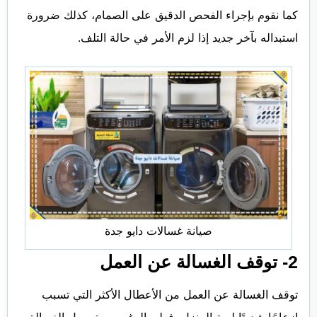
كما نقوم بإجراء الفحص الدقيق على الصمام، كذلك ضرورة
استبداله بآخر جديد إذا لزم الأمر في حالة التلف.
صيانة غسالات دايو جدة
2- توقف الغسالة عن العمل
توقف الغسالة عن العمل من الأعطال الأكثر التي تسبب