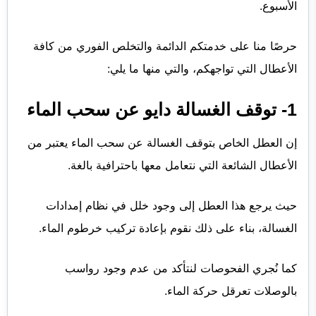
الأسبوع.
حرصًا منا على خدمتكم الدائمة والتخلص الفوري من كافة
الأعطال التي تواجهكم، والتي منها ما يلي:
1- توقف الغسالة دايو عن سحب الماء
إن العطل الخاص بتوقف الغسالة عن سحب الماء يعتبر من
الأعطال الشائعة التي نتعامل معها باحترافية بالغة.
حيث يرجع هذا العطل إلى وجود خلل في نظام إمدادات
الغسالة، بناء على ذلك نقوم بإعادة تركيب خرطوم الماء.
كما نُجري الفحوصات لنتأكد من عدم وجود رواسب
بالوصلات تعرقل حركة الماء.