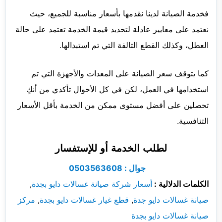
فخدمة الصيانة لدينا نقدمها بأسعار مناسبة للجميع، حيث
نعتمد على معايير عادلة لتحديد قيمة الخدمة تعتمد على حالة
العطل، وكذلك القطع التالفة التي تم استبدالها.
كما يتوقف سعر الصيانة على المعدات والأجهزة التي تم
استخدامها في العمل، لكن في كل الأحوال تأكدي من أنكِ
تحصلين على أفضل مستوى ممكن من الخدمة بأقل الأسعار
التنافسية.
لطلب الخدمة أو للإستفسار
جوال : 0503563608
الكلمات الدلالية :
أسعار شركة صيانة غسالات دايو بجدة
,
صيانة غسالات دايو جدة
,
قطع غيار غسالات دايو بجدة
,
مركز
صيانة غسالات دايو بجدة