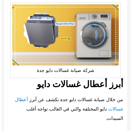
شركة صيانة غسالات دايو جدة
أبرز أعطال غسالات دايو
من خلال صيانة غسالات دايو جدة نكشف عن أبرز
أعطال
غسالات
دايو المختلفة والتي في الغالب تواجه أغلب
السيدات.