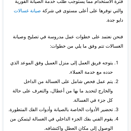
فترة الاستخدام مما يستوجب طلب خدمة الصيانة الفورية
والتي نوفرها على أعلى مستوى في شركة
صيانة غسالات
دايو جدة.
فنحن نعتمد على خطوات عمل مدروسة في تصليح وصيانة
الغسالات تتم وفق ما يلي من خطوات:
يتوجه فريق العمل إلى منزل العميل وفق الموعد الذي
حدده مع خدمة العملاء.
يتم عمل فحص شامل على الغسالة من الداخل
والخارج لتحديد ما بها من أعطال، والتعرف على حالة
كل جزء في الغسالة.
تحضير الأدوات الخاصة بالصيانة وأدوات الفك المتطورة.
يقوم الفني بفك الجزء الداخلي في الغسالة ليتمكن من
الوصول إلى مكان العطل واكتشافه.