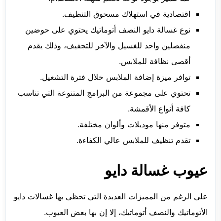
اقتصادية في استهلاك مسحوق التنظيف.
نوع غسالة دايو النصف أتوماتيك يحتوي على حوضين
منفصلين واحد للغسيل والآخر للتجفيف، وذلك يقدم
أقصى نظافة للملابس.
توافر ميزة إضافة الملابس خلال فترة التشغيل.
تحتوي على مجموعة من البرامج المتنوعة التي تناسب
كافة أنواع الأقمشة.
متوفر منها موديلات وألوان مختلفة.
تقدم تنظيف للملابس عالي الكفاءة.
عيوب غسالة دايو
على الرغم من المميزات العديدة التي تحظى بها غسالات دايو
الأتوماتيك والنصف أتوماتيك، إلا إن بها بعض العيوب.