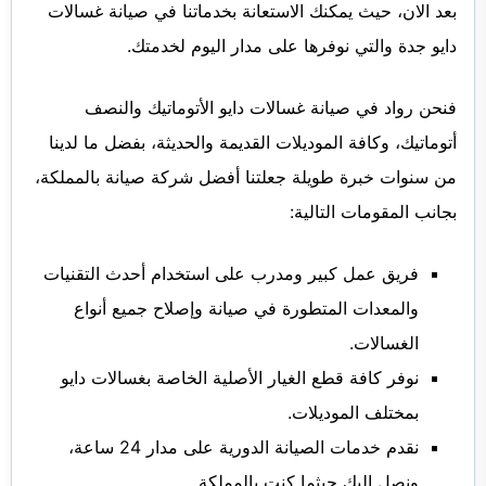
بعد الان، حيث يمكنك الاستعانة بخدماتنا في صيانة غسالات
دايو جدة والتي نوفرها على مدار اليوم لخدمتك.
فنحن رواد في صيانة غسالات دايو الأتوماتيك والنصف
أتوماتيك، وكافة الموديلات القديمة والحديثة، بفضل ما لدينا
من سنوات خبرة طويلة جعلتنا أفضل شركة صيانة بالمملكة،
بجانب المقومات التالية:
فريق عمل كبير ومدرب على استخدام أحدث التقنيات
والمعدات المتطورة في صيانة وإصلاح جميع أنواع
الغسالات.
نوفر كافة قطع الغيار الأصلية الخاصة بغسالات دايو
بمختلف الموديلات.
نقدم خدمات الصيانة الدورية على مدار 24 ساعة،
ونصل إليكِ حيثما كنت بالمملكة.